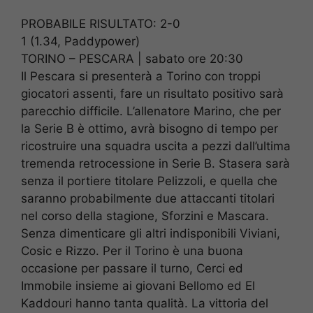
PROBABILE RISULTATO: 2-0
1 (1.34, Paddypower)
TORINO – PESCARA | sabato ore 20:30
Il Pescara si presenterà a Torino con troppi
giocatori assenti, fare un risultato positivo sarà
parecchio difficile. L’allenatore Marino, che per
la Serie B è ottimo, avrà bisogno di tempo per
ricostruire una squadra uscita a pezzi dall’ultima
tremenda retrocessione in Serie B. Stasera sarà
senza il portiere titolare Pelizzoli, e quella che
saranno probabilmente due attaccanti titolari
nel corso della stagione, Sforzini e Mascara.
Senza dimenticare gli altri indisponibili Viviani,
Cosic e Rizzo. Per il Torino è una buona
occasione per passare il turno, Cerci ed
Immobile insieme ai giovani Bellomo ed El
Kaddouri hanno tanta qualità. La vittoria del