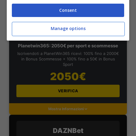
Mostra Informazioni
Consent
PlanetWin365
Manage options
BONUS PLANETWIN365: FINO A 2050€
Planetwin365: 2050€ per sport e scommesse
Iscrivendoti a PlanetWin365 ricevi: 100% fino a 2000€
in Bonus Scommesse + 100% fino a 50€ in Bonus
Sport
2050€
VERIFICA
Mostra Informazioni
DAZNBet