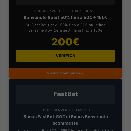
BONUS DAZNBET: 200€ REAL BONUS
Benvenuto Sport 50% fino a 50€ + 150€
Su DaznBet ricevi: 50% fino a 50€ sul primo
versamento+ 5€ a settimana fino a 150€
200€
VERIFICA
Mostra Informazioni
FastBet
BONUS BENVENUTO FASTBET
Bonus FastBet: 50€ di Bonus Benvenuto
scommesse
Inserisci il codice BONUSBET in fase di registrazione: