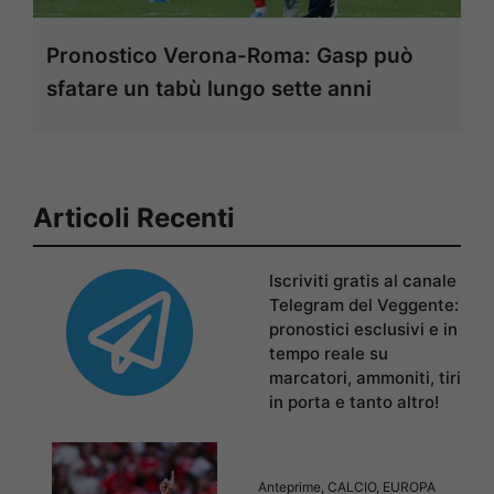
Pronostico Verona-Roma: Gasp può
sfatare un tabù lungo sette anni
Articoli Recenti
Iscriviti gratis al canale
Telegram del Veggente:
pronostici esclusivi e in
tempo reale su
marcatori, ammoniti, tiri
in porta e tanto altro!
Anteprime
,
CALCIO
,
EUROPA