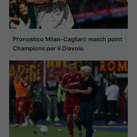
Pronostico Milan-Cagliari: match point
Champions per il Diavolo