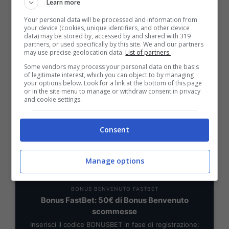
Learn more
BONUS DAZNBET: 200€ REAL BONUS
Your personal data will be processed and information from
Benvenuto Sport 50% fino a 50€ + 150€
your device (cookies, unique identifiers, and other device
data) may be stored by, accessed by and shared with 319
Su DaznBet ricevi: 50% fino a 50€ sul primo
partners, or used specifically by this site. We and our partners
versamento+ 5€ a settimana fino a 150€
may use precise geolocation data.
List of partners.
200€
Some vendors may process your personal data on the basis
of legitimate interest, which you can object to by managing
your options below. Look for a link at the bottom of this page
or in the site menu to manage or withdraw consent in privacy
VERIFICA
and cookie settings.
Mostra Informazioni
Consent
FastBet
Manage options
BONUS BENVENUTO FASTBET
Bonus FastBet: 50€ di Bonus Benvenuto
scommesse
Inserisci il codice BONUSBET in fase di registrazione: