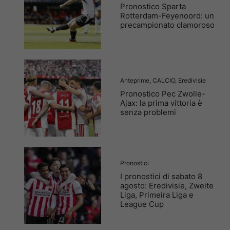
Pronostico Sparta
Rotterdam-Feyenoord: un
precampionato clamoroso
Anteprime
,
CALCIO
,
Eredivisie
Pronostico Pec Zwolle-
Ajax: la prima vittoria è
senza problemi
Pronostici
I pronostici di sabato 8
agosto: Eredivisie, Zweite
Liga, Primeira Liga e
League Cup