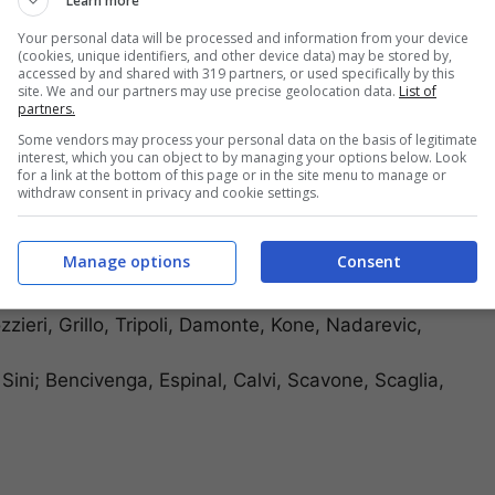
Learn more
Your personal data will be processed and information from your device
(cookies, unique identifiers, and other device data) may be stored by,
accessed by and shared with 319 partners, or used specifically by this
:00
site. We and our partners may use precise geolocation data.
List of
esso contro il deludente fanalino di coda virtuale
partners.
collezionato meno punti in stagione. Castori ha
Some vendors may process your personal data on the basis of legitimate
ia o quanto meno per arrivare ai playoff, l’infermeria
interest, which you can object to by managing your options below. Look
for a link at the bottom of this page or in the site menu to manage or
alifica. Contro una squadra capace di racimolare
withdraw consent in privacy and cookie settings.
e da tre ko di fila, e per giunta probabilmente
ccati, il segno “1” appare obbligatorio.
Manage options
Consent
zieri, Grillo, Tripoli, Damonte, Kone, Nadarevic,
Sini; Bencivenga, Espinal, Calvi, Scavone, Scaglia,