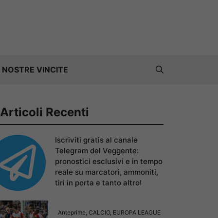
 NOSTRE VINCITE
Articoli Recenti
Iscriviti gratis al canale
Telegram del Veggente:
pronostici esclusivi e in tempo
reale su marcatori, ammoniti,
tiri in porta e tanto altro!
Anteprime
,
CALCIO
,
EUROPA LEAGUE