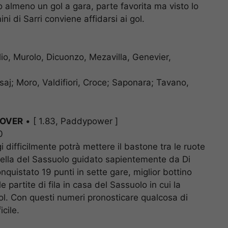
almeno un gol a gara, parte favorita ma visto lo
i di Sarri conviene affidarsi ai gol.
o, Murolo, Dicuonzo, Mezavilla, Genevier,
ysaj; Moro, Valdifiori, Croce; Saponara; Tavano,
OVER
• [ 1.83, Paddypower ]
0
difficilmente potrà mettere il bastone tra le ruote
ella del Sassuolo guidato sapientemente da Di
nquistato 19 punti in sette gare, miglior bottino
e partite di fila in casa del Sassuolo in cui la
gol. Con questi numeri pronosticare qualcosa di
cile.