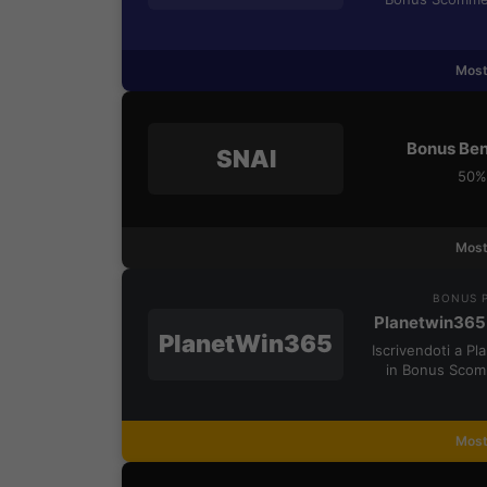
Most
Bonus Ben
SNAI
50% 
Most
BONUS P
Planetwin365
PlanetWin365
Iscrivendoti a P
in Bonus Scom
Most