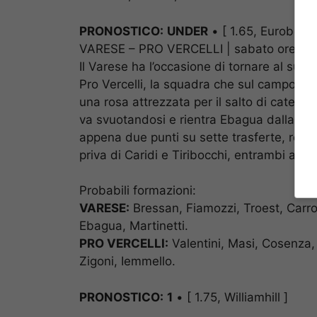
PRONOSTICO:
UNDER
• [ 1.65, Eurobet ]
VARESE – PRO VERCELLI | sabato ore 15
Il Varese ha l’occasione di tornare al succ
Pro Vercelli, la squadra che sul campo ha 
una rosa attrezzata per il salto di categor
va svuotandosi e rientra Ebagua dalla squ
appena due punti su sette trasferte, reduc
priva di Caridi e Tiribocchi, entrambi accia
Probabili formazioni:
VARESE:
Bressan, Fiamozzi, Troest, Carroz
Ebagua, Martinetti.
PRO VERCELLI:
Valentini, Masi, Cosenza, 
Zigoni, Iemmello.
PRONOSTICO:
1
• [ 1.75, Williamhill ]