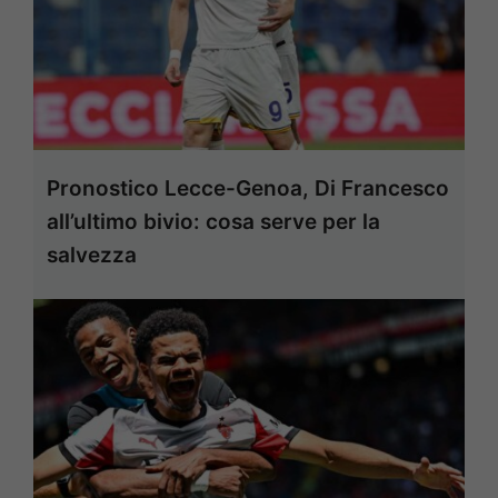
Pronostico Lecce-Genoa, Di Francesco
all’ultimo bivio: cosa serve per la
salvezza