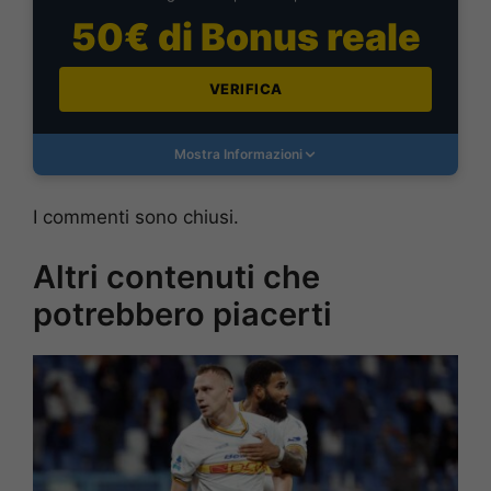
50€ di Bonus reale
VERIFICA
Mostra Informazioni
I commenti sono chiusi.
Altri contenuti che
potrebbero piacerti