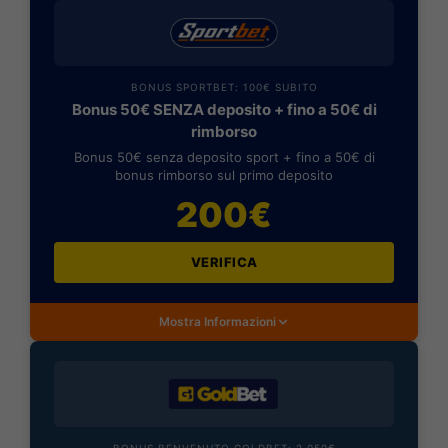
BONUS SPORTBET: 100€ SUBITO
Bonus 50€ SENZA deposito + fino a 50€ di
rimborso
Bonus 50€ senza deposito sport + fino a 50€ di
bonus rimborso sul primo deposito
200€
VERIFICA
Mostra Informazioni