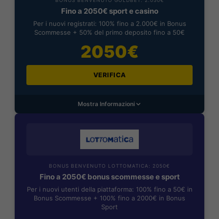
BONUS BENVENUTO GOLDBET: 2.050€
Fino a 2050€ sport e casino
Per i nuovi registrati: 100% fino a 2.000€ in Bonus
Scommesse + 50% del primo deposito fino a 50€
2050€
VERIFICA
Mostra Informazioni
BONUS BENVENUTO LOTTOMATICA: 2050€
Fino a 2050€ bonus scommesse e sport
Per i nuovi utenti della piattaforma: 100% fino a 50€ in
Bonus Scommesse + 100% fino a 2000€ in Bonus
Sport