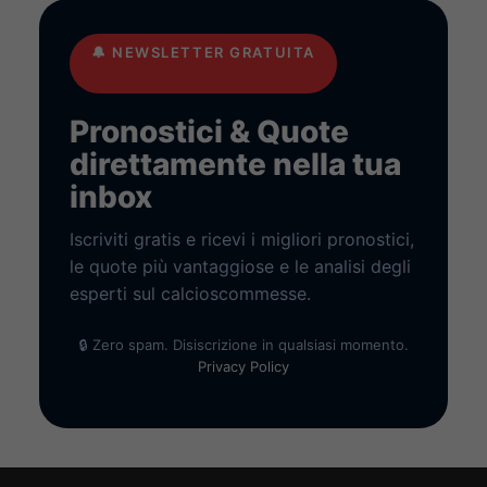
🔔
NEWSLETTER GRATUITA
Pronostici & Quote
direttamente nella tua
inbox
Iscriviti gratis e ricevi i migliori pronostici,
le quote più vantaggiose e le analisi degli
esperti sul calcioscommesse.
🔒 Zero spam. Disiscrizione in qualsiasi momento.
Privacy Policy