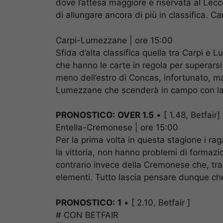
dove l’attesa maggiore è riservata al Lec
di allungare ancora di più in classifica.
Carpi-Lumezzane | ore 15:00
Sfida d’alta classifica quella tra Carpi e
che hanno le carte in regola per superarsi 
meno dell’estro di Concas, infortunato, m
Lumezzane che scenderà in campo con la 
PRONOSTICO:
OVER 1.5
• [ 1.48, Betfair]
Entella-Cremonese | ore 15:00
Per la prima volta in questa stagione i raga
la vittoria, non hanno problemi di formazi
contrario invece della Cremonese che, tra 
elementi. Tutto lascia pensare dunque che i
PRONOSTICO:
1
• [ 2.10, Betfair ]
# CON BETFAIR