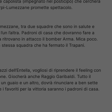
ce capolista (impegnato nel posticipo) che cercherà
 Carpi-Lumezzane promette spettacolo.
 Lumezzane, tra due squadre che sono in salute e
l’un l’altra. Padroni di casa che dovranno fare a
a ritrovano in attacco il bomber Arma. Mica poco.
stessa squadra che ha fermato il Trapani.
zzi dell’Entella, vogliosi di riprendere il feeling con
one. Giocherà anche Raggio Garibaldi. Tutto il
un guaio e un altro, dovrà rinunciare a ben sette
 favoriti per la vittoria saranno i padroni di casa.