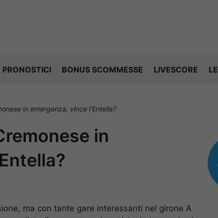
PRONOSTICI
BONUS SCOMMESSE
LIVESCORE
LE
monese in emergenza, vince l’Entella?
 Cremonese in
Entella?
sione, ma con tante gare interessanti nel girone A