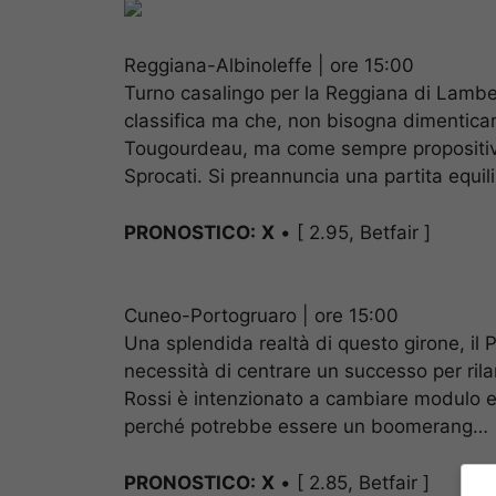
Reggiana-Albinoleffe | ore 15:00
Turno casalingo per la Reggiana di Lambert
classifica ma che, non bisogna dimenticar
Tougourdeau, ma come sempre propositivi.
Sprocati. Si preannuncia una partita equil
PRONOSTICO:
X
• [ 2.95, Betfair ]
Cuneo-Portogruaro | ore 15:00
Una splendida realtà di questo girone, il 
necessità di centrare un successo per rilan
Rossi è intenzionato a cambiare modulo e
perché potrebbe essere un boomerang…
PRONOSTICO:
X
• [ 2.85, Betfair ]