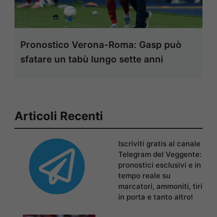
Pronostico Verona-Roma: Gasp può
sfatare un tabù lungo sette anni
Articoli Recenti
Iscriviti gratis al canale
Telegram del Veggente:
pronostici esclusivi e in
tempo reale su
marcatori, ammoniti, tiri
in porta e tanto altro!