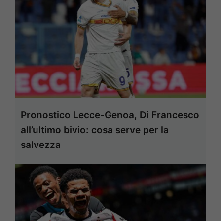
Pronostico Lecce-Genoa, Di Francesco
all’ultimo bivio: cosa serve per la
salvezza