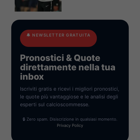
🔔
NEWSLETTER GRATUITA
Pronostici & Quote
direttamente nella tua
inbox
Iscriviti gratis e ricevi i migliori pronostici,
le quote più vantaggiose e le analisi degli
esperti sul calcioscommesse.
🔒 Zero spam. Disiscrizione in qualsiasi momento.
Privacy Policy