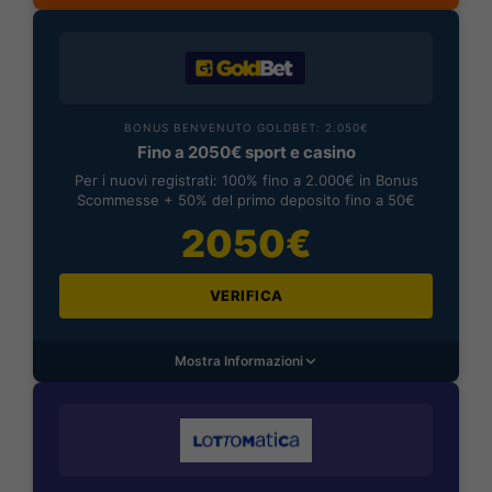
BONUS BENVENUTO GOLDBET: 2.050€
Fino a 2050€ sport e casino
Per i nuovi registrati: 100% fino a 2.000€ in Bonus
Scommesse + 50% del primo deposito fino a 50€
2050€
VERIFICA
Mostra Informazioni