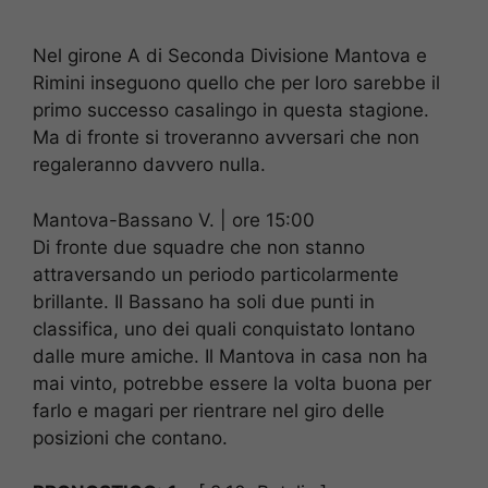
Nel girone A di Seconda Divisione Mantova e
Rimini inseguono quello che per loro sarebbe il
primo successo casalingo in questa stagione.
Ma di fronte si troveranno avversari che non
regaleranno davvero nulla.
Mantova-Bassano V. | ore 15:00
Di fronte due squadre che non stanno
attraversando un periodo particolarmente
brillante. Il Bassano ha soli due punti in
classifica, uno dei quali conquistato lontano
dalle mure amiche. Il Mantova in casa non ha
mai vinto, potrebbe essere la volta buona per
farlo e magari per rientrare nel giro delle
posizioni che contano.