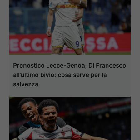
Pronostico Lecce-Genoa, Di Francesco
all’ultimo bivio: cosa serve per la
salvezza