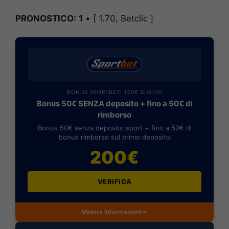
PRONOSTICO:
1
• [ 1.70, Betclic ]
BONUS SPORTBET: 100€ SUBITO
Bonus 50€ SENZA deposito + fino a 50€ di
rimborso
Bonus 50€ senza deposito sport + fino a 50€ di
bonus rimborso sul primo deposito
200€
VERIFICA
Mostra Informazioni