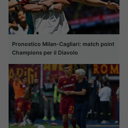
Pronostico Milan-Cagliari: match point
Champions per il Diavolo