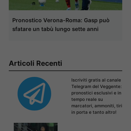
Pronostico Verona-Roma: Gasp può
sfatare un tabù lungo sette anni
Articoli Recenti
Iscriviti gratis al canale
Telegram del Veggente:
pronostici esclusivi e in
tempo reale su
marcatori, ammoniti, tiri
in porta e tanto altro!