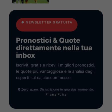
🔔
NEWSLETTER GRATUITA
Pronostici & Quote
direttamente nella tua
inbox
Iscriviti gratis e ricevi i migliori pronostici,
le quote più vantaggiose e le analisi degli
esperti sul calcioscommesse.
🔒 Zero spam. Disiscrizione in qualsiasi momento.
Privacy Policy