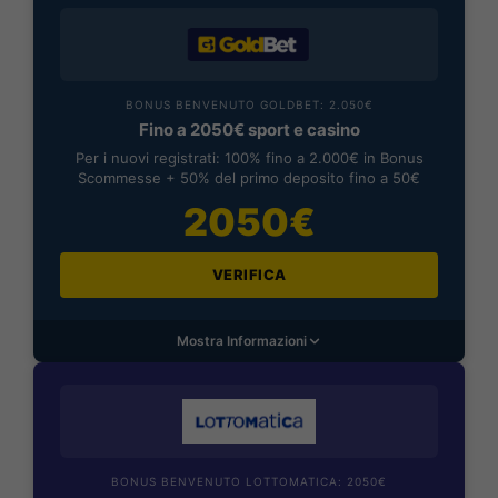
BONUS BENVENUTO GOLDBET: 2.050€
Fino a 2050€ sport e casino
Per i nuovi registrati: 100% fino a 2.000€ in Bonus
Scommesse + 50% del primo deposito fino a 50€
2050€
VERIFICA
Mostra Informazioni
BONUS BENVENUTO LOTTOMATICA: 2050€