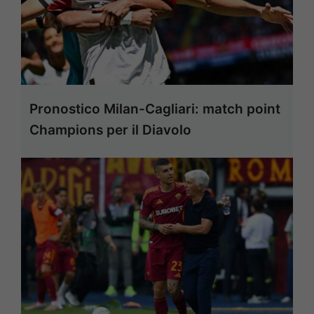
Pronostico Milan-Cagliari: match point
Champions per il Diavolo