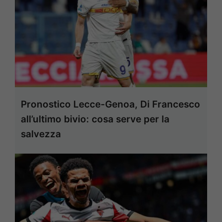
Pronostico Lecce-Genoa, Di Francesco
all’ultimo bivio: cosa serve per la
salvezza