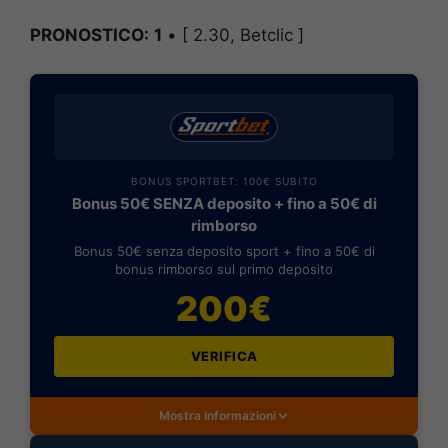
PRONOSTICO:
1
• [ 2.30, Betclic ]
BONUS SPORTBET: 100€ SUBITO
Bonus 50€ SENZA deposito + fino a 50€ di
rimborso
Bonus 50€ senza deposito sport + fino a 50€ di
bonus rimborso sul primo deposito
200€
VERIFICA
Mostra Informazioni