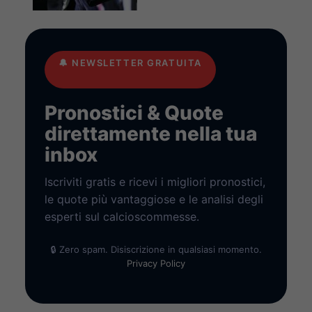
🔔
NEWSLETTER GRATUITA
Pronostici & Quote
direttamente nella tua
inbox
Iscriviti gratis e ricevi i migliori pronostici,
le quote più vantaggiose e le analisi degli
esperti sul calcioscommesse.
🔒 Zero spam. Disiscrizione in qualsiasi momento.
Privacy Policy