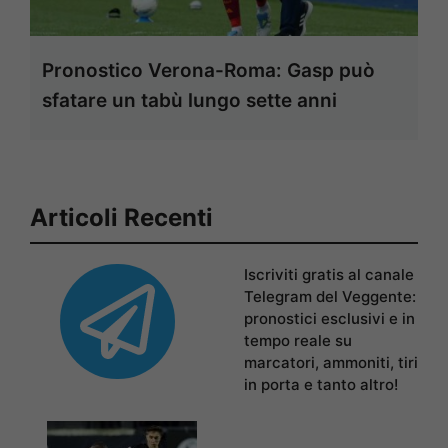
Pronostico Verona-Roma: Gasp può
sfatare un tabù lungo sette anni
Articoli Recenti
Iscriviti gratis al canale
Telegram del Veggente:
pronostici esclusivi e in
tempo reale su
marcatori, ammoniti, tiri
in porta e tanto altro!