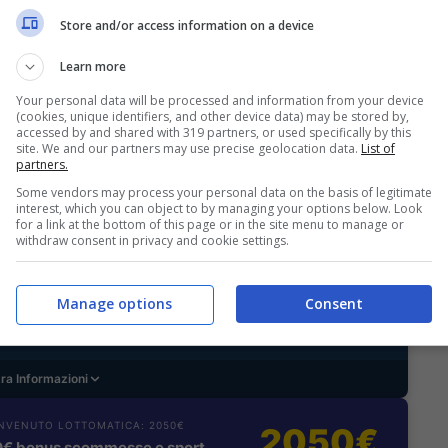
 ]
Store and/or access information on a device
Learn more
S SPORTBET: 100€ SUBITO
200€
Your personal data will be processed and information from your device
NZA deposito + fino a 50€ di
(cookies, unique identifiers, and other device data) may be stored by,
rimborso
accessed by and shared with 319 partners, or used specifically by this
VERIFICA
site. We and our partners may use precise geolocation data.
List of
deposito sport + fino a 50€ di bonus
partners.
orso sul primo deposito
Some vendors may process your personal data on the basis of legitimate
interest, which you can object to by managing your options below. Look
ra Informazioni
for a link at the bottom of this page or in the site menu to manage or
withdraw consent in privacy and cookie settings.
2050€
ENVENUTO GOLDBET: 2.050€
a 2050€ sport e casino
Manage options
Consent
istrati: 100% fino a 2.000€ in Bonus
VERIFICA
0% del primo deposito fino a 50€
ra Informazioni
NVENUTO LOTTOMATICA: 2050€
2050€
0€ bonus scommesse e sport