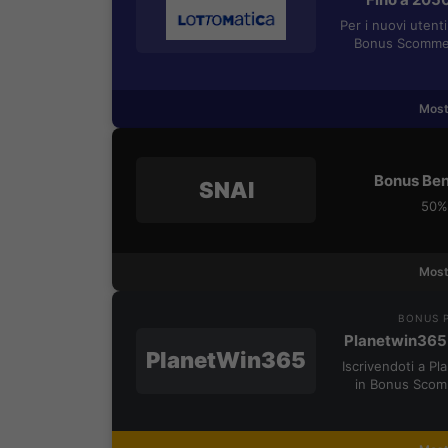
Per i nuovi utent
Bonus Scommes
Most
Bonus Ben
SNAI
50% 
Most
BONUS P
Planetwin365
PlanetWin365
Iscrivendoti a P
in Bonus Scom