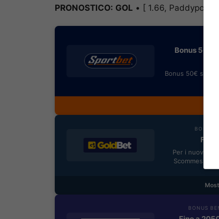
PRONOSTICO:
GOL
• [ 1.66, Paddypower
BONU
Bonus 50€ SE
Bonus 50€ senza 
rimb
Most
BONUS B
Fino 
Per i nuovi reg
Scommesse + 5
Most
BONUS BE
Fino a 205