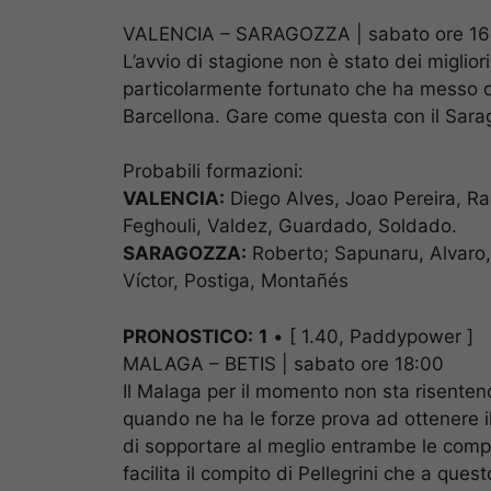
VALENCIA – SARAGOZZA | sabato ore 16
L’avvio di stagione non è stato dei miglio
particolarmente fortunato che ha messo di
Barcellona. Gare come questa con il Sara
Probabili formazioni:
VALENCIA:
Diego Alves, Joao Pereira, Ra
Feghouli, Valdez, Guardado, Soldado.
SARAGOZZA:
Roberto; Sapunaru, Alvaro
Víctor, Postiga, Montañés
PRONOSTICO:
1
• [ 1.40, Paddypower ]
MALAGA – BETIS | sabato ore 18:00
Il Malaga per il momento non sta risente
quando ne ha le forze prova ad ottenere i
di sopportare al meglio entrambe le compet
facilita il compito di Pellegrini che a que