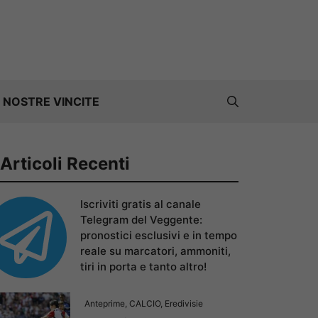
 NOSTRE VINCITE
Articoli Recenti
Iscriviti gratis al canale
Telegram del Veggente:
pronostici esclusivi e in tempo
reale su marcatori, ammoniti,
tiri in porta e tanto altro!
Anteprime
,
CALCIO
,
Eredivisie