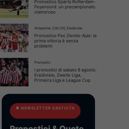
Pronostico Sparta Rotterdam-
Feyenoord: un precampionato
clamoroso
Anteprime
,
CALCIO
,
Eredivisie
Pronostico Pec Zwolle-Ajax: la
prima vittoria è senza
problemi
Pronostici
I pronostici di sabato 8 agosto:
Eredivisie, Zweite Liga,
Primeira Liga e League Cup
🔔
NEWSLETTER GRATUITA
Pronostici & Quote