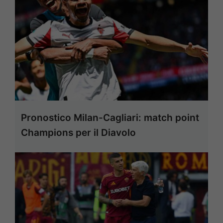
Pronostico Milan-Cagliari: match point
Champions per il Diavolo