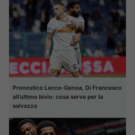
Pronostico Lecce-Genoa, Di Francesco
all’ultimo bivio: cosa serve per la
salvezza