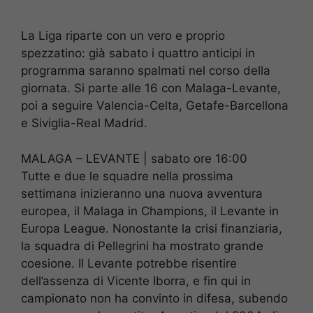
La Liga riparte con un vero e proprio
spezzatino: già sabato i quattro anticipi in
programma saranno spalmati nel corso della
giornata. Si parte alle 16 con Malaga-Levante,
poi a seguire Valencia-Celta, Getafe-Barcellona
e Siviglia-Real Madrid.
MALAGA – LEVANTE | sabato ore 16:00
Tutte e due le squadre nella prossima
settimana inizieranno una nuova avventura
europea, il Malaga in Champions, il Levante in
Europa League. Nonostante la crisi finanziaria,
la squadra di Pellegrini ha mostrato grande
coesione. Il Levante potrebbe risentire
dell’assenza di Vicente Iborra, e fin qui in
campionato non ha convinto in difesa, subendo