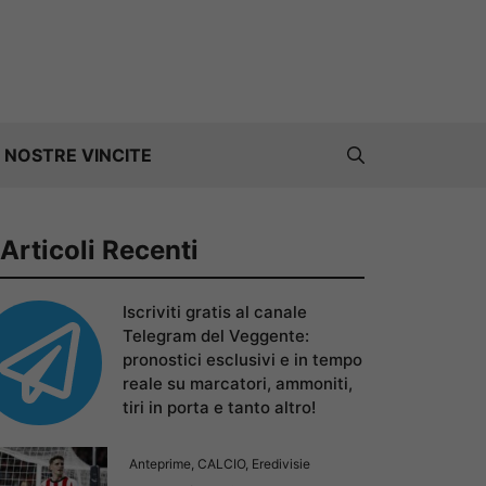
 NOSTRE VINCITE
Articoli Recenti
Iscriviti gratis al canale
Telegram del Veggente:
pronostici esclusivi e in tempo
reale su marcatori, ammoniti,
tiri in porta e tanto altro!
Anteprime
,
CALCIO
,
Eredivisie