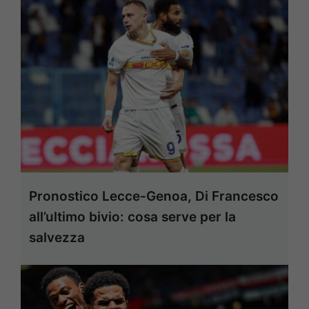
Pronostico Lecce-Genoa, Di Francesco
all’ultimo bivio: cosa serve per la
salvezza