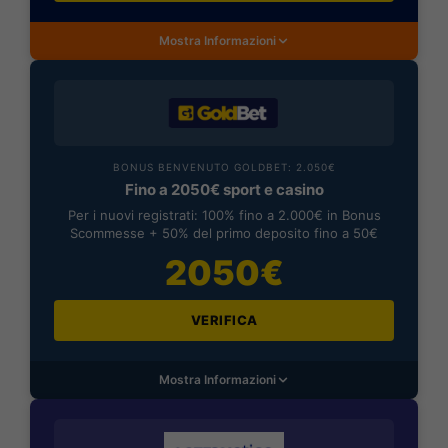
Mostra Informazioni
BONUS BENVENUTO GOLDBET: 2.050€
Fino a 2050€ sport e casino
Per i nuovi registrati: 100% fino a 2.000€ in Bonus
Scommesse + 50% del primo deposito fino a 50€
2050€
VERIFICA
Mostra Informazioni