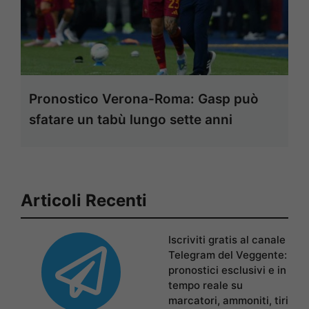
Pronostico Verona-Roma: Gasp può
sfatare un tabù lungo sette anni
Articoli Recenti
Iscriviti gratis al canale
Telegram del Veggente:
pronostici esclusivi e in
tempo reale su
marcatori, ammoniti, tiri