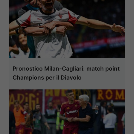
Pronostico Milan-Cagliari: match point
Champions per il Diavolo