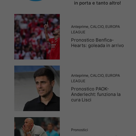
in porta e tanto altro!
Anteprime
,
CALCIO
,
EUROPA
LEAGUE
Pronostico Benfica-
Hearts: goleada in arrivo
Anteprime
,
CALCIO
,
EUROPA
LEAGUE
Pronostico PAOK-
Anderlecht: funziona la
cura Lisci
Pronostici