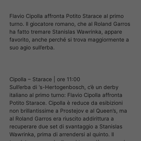
Flavio Cipolla affronta Potito Starace al primo
turno. Il giocatore romano, che al Roland Garros
ha fatto tremare Stanislas Wawrinka, appare
favorito, anche perché si trova maggiormente a
suo agio sull’erba.
Cipolla – Starace | ore 11:00
Sull’erba di ‘s-Hertogenbosch, c’è un derby
italiano al primo turno: Flavio Cipolla affronta
Potito Starace. Cipolla è reduce da esibizioni
non brillantissime a Prostejov e al Queen’s, ma
al Roland Garros era riuscito addirittura a
recuperare due set di svantaggio a Stanislas
Wawrinka, prima di arrendersi al quinto. Il