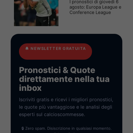
I pronostici di giovedì 6
agosto: Europa League e
Conference League
🔔
NEWSLETTER GRATUITA
Pronostici & Quote
direttamente nella tua
inbox
Iscriviti gratis e ricevi i migliori pronostici,
le quote più vantaggiose e le analisi degli
esperti sul calcioscommesse.
🔒 Zero spam. Disiscrizione in qualsiasi momento.