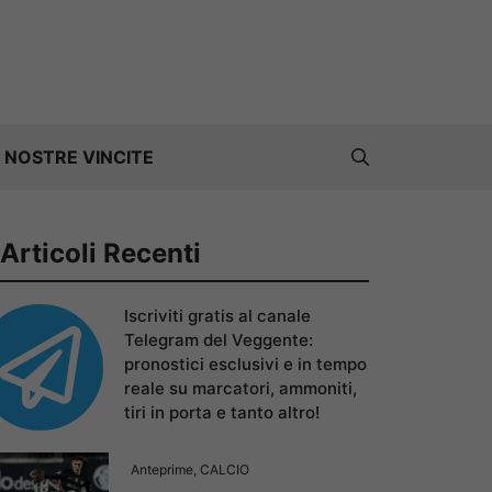
 NOSTRE VINCITE
Articoli Recenti
Iscriviti gratis al canale
Telegram del Veggente:
pronostici esclusivi e in tempo
reale su marcatori, ammoniti,
tiri in porta e tanto altro!
Anteprime
,
CALCIO