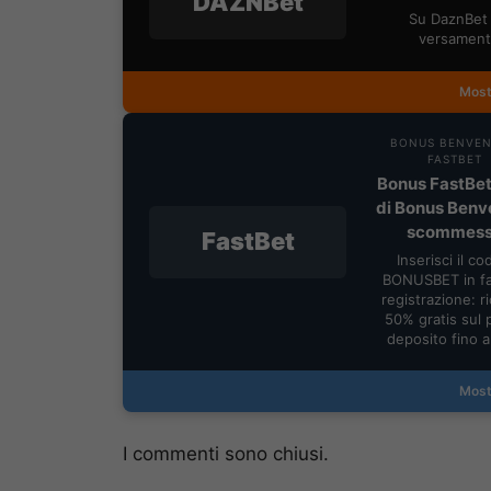
DAZNBet
Su DaznBet 
versament
Most
BONUS BENVE
FASTBET
Bonus FastBet
di Bonus Benv
scommes
FastBet
Inserisci il co
BONUSBET in fa
registrazione: ric
50% gratis sul 
deposito fino 
Most
I commenti sono chiusi.