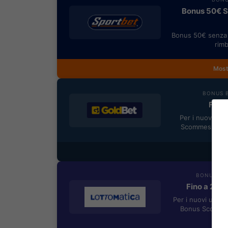
Bonus 50€ SE
Bonus 50€ senza 
rimb
Most
BONUS B
Fino 
Per i nuovi reg
Scommesse + 5
Most
BONUS BE
Fino a 205
Per i nuovi utent
Bonus Scommes