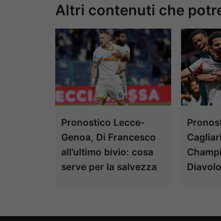
Altri contenuti che potr
Pronostico Lecce-
Pronost
Genoa, Di Francesco
Cagliar
all’ultimo bivio: cosa
Champio
serve per la salvezza
Diavol