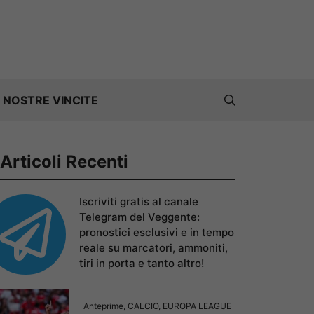
 NOSTRE VINCITE
Articoli Recenti
Iscriviti gratis al canale
Telegram del Veggente:
pronostici esclusivi e in tempo
reale su marcatori, ammoniti,
tiri in porta e tanto altro!
Anteprime
,
CALCIO
,
EUROPA LEAGUE