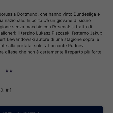
el Borussia Dortmund, che hanno vinto Bundesliga e
 nazionale. In porta c’è un giovane di sicuro
ione senza macchie con l’Arsenal: si tratta di
ialloneri: il terzino Lukasz Piszczek, l’esterno Jakub
bert Lewandowski autore di una stagione sopra le
ente alla portata, solo l’attaccante Rudnev
a difesa che non è certamente il reparto più forte
# #
80, # ]
S SPORTBET: 100€ SUBITO