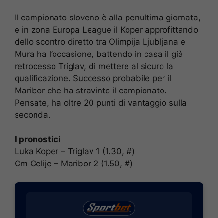
Il campionato sloveno è alla penultima giornata,
e in zona Europa League il Koper approfittando
dello scontro diretto tra Olimpija Ljubljana e
Mura ha l’occasione, battendo in casa il già
retrocesso Triglav, di mettere al sicuro la
qualificazione. Successo probabile per il
Maribor che ha stravinto il campionato.
Pensate, ha oltre 20 punti di vantaggio sulla
seconda.
I pronostici
Luka Koper – Triglav 1 (1.30, #)
Cm Celije – Maribor 2 (1.50, #)