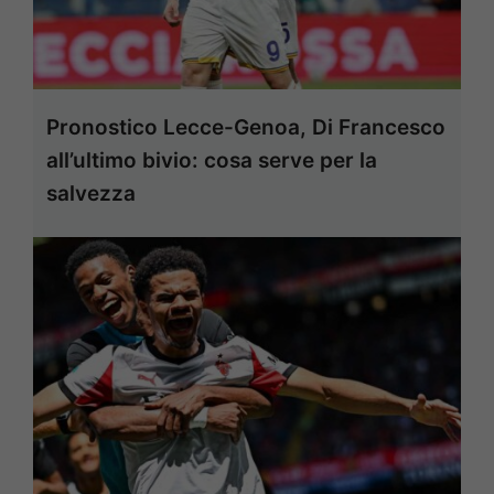
Pronostico Lecce-Genoa, Di Francesco
all’ultimo bivio: cosa serve per la
salvezza