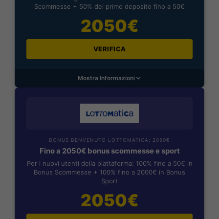
Scommesse + 50% del primo deposito fino a 50€
2050€
VERIFICA
Mostra Informazioni
BONUS BENVENUTO LOTTOMATICA: 2050€
Fino a 2050€ bonus scommesse e sport
Per i nuovi utenti della piattaforma: 100% fino a 50€ in
Bonus Scommesse + 100% fino a 2000€ in Bonus
Sport
2050€