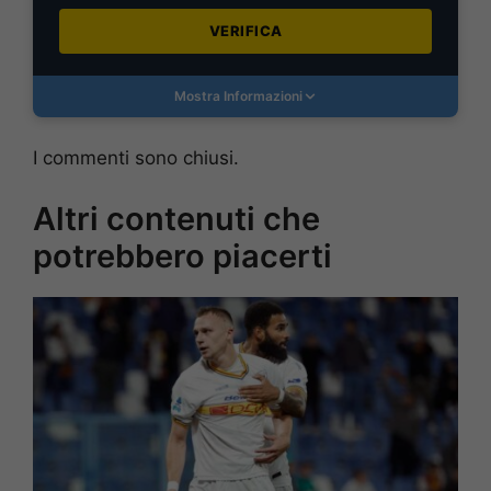
VERIFICA
Mostra Informazioni
I commenti sono chiusi.
Altri contenuti che
potrebbero piacerti