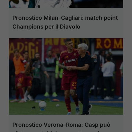
Pronostico Milan-Cagliari: match point
Champions per il Diavolo
Pronostico Verona-Roma: Gasp può