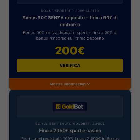
BONUS SPORTBET: 100€ SUBITO
Bonus 50€ SENZA deposito + fino a 50€ di
rimborso
Bonus 50€ senza deposito sport + fino a 50€ di
bonus rimborso sul primo deposito
200€
VERIFICA
Mostra Informazioni
BONUS BENVENUTO GOLDBET: 2.050€
Fino a 2050€ sport e casino
Per i nuovi registrati: 100% fino a 2.000€ in Bonus