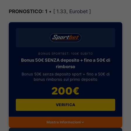
PRONOSTICO:
1
• [ 1.33,
Eurobet
]
BONUS SPORTBET: 100€ SUBITO
Bonus 50€ SENZA deposito + fino a 50€ di
rimborso
Bonus 50€ senza deposito sport + fino a 50€ di
bonus rimborso sul primo deposito
200€
VERIFICA
Mostra Informazioni