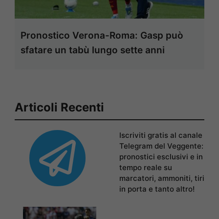
Pronostico Verona-Roma: Gasp può
sfatare un tabù lungo sette anni
Articoli Recenti
Iscriviti gratis al canale
Telegram del Veggente:
pronostici esclusivi e in
tempo reale su
marcatori, ammoniti, tiri
in porta e tanto altro!