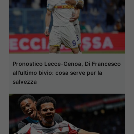
Pronostico Lecce-Genoa, Di Francesco
all’ultimo bivio: cosa serve per la
salvezza