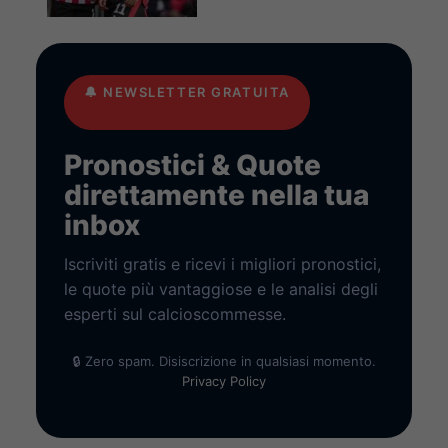
🔔
NEWSLETTER GRATUITA
Pronostici & Quote
direttamente nella tua
inbox
Iscriviti gratis e ricevi i migliori pronostici,
le quote più vantaggiose e le analisi degli
esperti sul calcioscommesse.
🔒 Zero spam. Disiscrizione in qualsiasi momento.
Privacy Policy