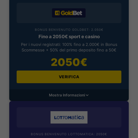
BONUS BENVENUTO GOLDBET: 2.050€
Fino a 2050€ sport e casino
Per i nuovi registrati: 100% fino a 2.000€ in Bonus
Scommesse + 50% del primo deposito fino a 50€
2050€
VERIFICA
Mostra Informazioni
BONUS BENVENUTO LOTTOMATICA: 2050€