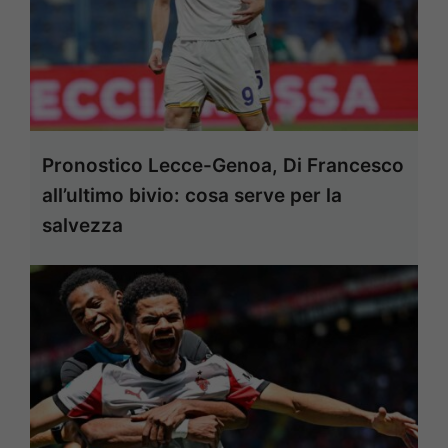
Pronostico Lecce-Genoa, Di Francesco
all’ultimo bivio: cosa serve per la
salvezza