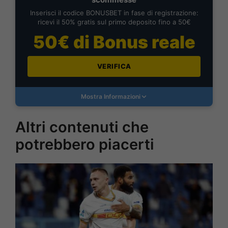
Inserisci il codice BONUSBET in fase di registrazione:
ricevi il 50% gratis sul primo deposito fino a 50€
50€ di Bonus reale
VERIFICA
Mostra Informazioni
Altri contenuti che
potrebbero piacerti