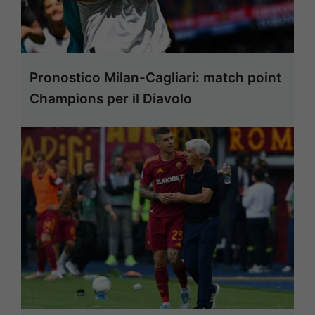
Pronostico Milan-Cagliari: match point
Champions per il Diavolo