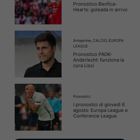
Pronostico Benfica-
Hearts: goleada in arrivo
Anteprime
,
CALCIO
,
EUROPA
LEAGUE
Pronostico PAOK-
Anderlecht: funziona la
cura Lisci
Pronostici
I pronostici di giovedì 6
agosto: Europa League e
Conference League