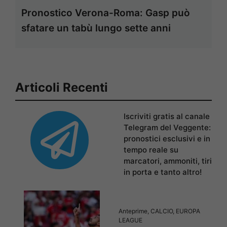
Pronostico Verona-Roma: Gasp può
sfatare un tabù lungo sette anni
Articoli Recenti
Iscriviti gratis al canale
Telegram del Veggente:
pronostici esclusivi e in
tempo reale su
marcatori, ammoniti, tiri
in porta e tanto altro!
Anteprime
,
CALCIO
,
EUROPA
LEAGUE