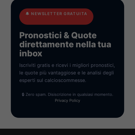
🔔
NEWSLETTER GRATUITA
Pronostici & Quote
direttamente nella tua
inbox
Iscriviti gratis e ricevi i migliori pronostici,
le quote più vantaggiose e le analisi degli
esperti sul calcioscommesse.
🔒 Zero spam. Disiscrizione in qualsiasi momento.
Privacy Policy