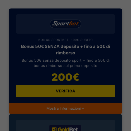
BONUS SPORTBET: 100€ SUBITO
Bonus 50€ SENZA deposito + fino a 50€ di
rimborso
Bonus 50€ senza deposito sport + fino a 50€ di
bonus rimborso sul primo deposito
200€
VERIFICA
Mostra Informazioni