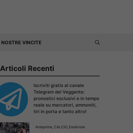
 NOSTRE VINCITE
Articoli Recenti
Iscriviti gratis al canale
Telegram del Veggente:
pronostici esclusivi e in tempo
reale su marcatori, ammoniti,
tiri in porta e tanto altro!
Anteprime
,
CALCIO
,
Eredivisie