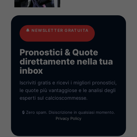
🔔
NEWSLETTER GRATUITA
Pronostici & Quote
direttamente nella tua
inbox
Iscriviti gratis e ricevi i migliori pronostici,
le quote più vantaggiose e le analisi degli
esperti sul calcioscommesse.
🔒 Zero spam. Disiscrizione in qualsiasi momento.
Privacy Policy