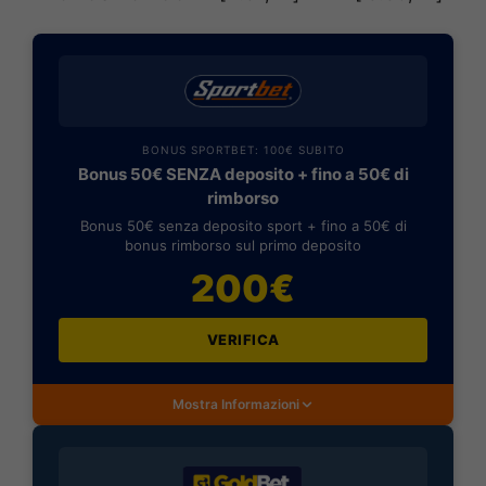
BONUS SPORTBET: 100€ SUBITO
Bonus 50€ SENZA deposito + fino a 50€ di
rimborso
Bonus 50€ senza deposito sport + fino a 50€ di
bonus rimborso sul primo deposito
200€
VERIFICA
Mostra Informazioni