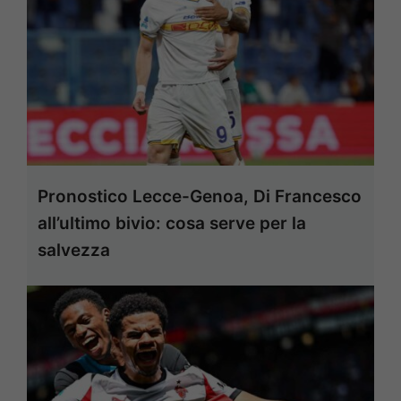
Pronostico Lecce-Genoa, Di Francesco
all’ultimo bivio: cosa serve per la
salvezza