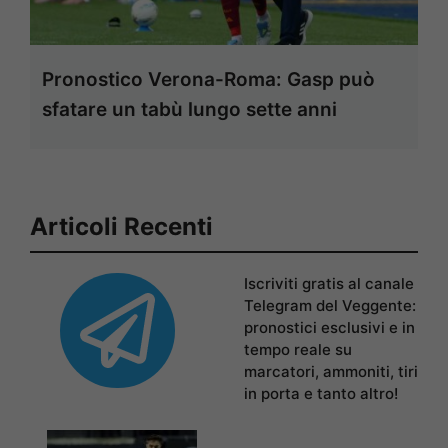
Pronostico Verona-Roma: Gasp può
sfatare un tabù lungo sette anni
Articoli Recenti
Iscriviti gratis al canale
Telegram del Veggente:
pronostici esclusivi e in
tempo reale su
marcatori, ammoniti, tiri
in porta e tanto altro!