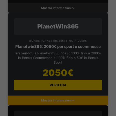
Mostra Informazioni
PlanetWin365
BONUS PLANETWIN365: FINO A 2050€
Planetwin365: 2050€ per sport e scommesse
Iscrivendoti a PlanetWin365 ricevi: 100% fino a 2000€
in Bonus Scommesse + 100% fino a 50€ in Bonus
Sport
2050€
VERIFICA
Mostra Informazioni