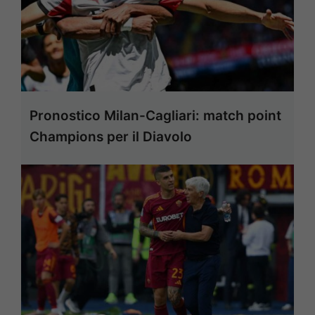
Pronostico Milan-Cagliari: match point
Champions per il Diavolo