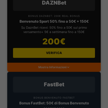
DAZNBet
BONUS DAZNBET: 200€ REAL BONUS
Benvenuto Sport 50% fino a 50€ + 150€
Su DaznBet ricevi: 50% fino a 50€ sul primo
versamento+ 5€ a settimana fino a 150€
200€
VERIFICA
Mostra Informazioni
FastBet
BONUS BENVENUTO FASTBET
Bonus FastBet: 50€ di Bonus Benvenuto