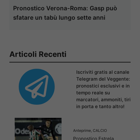
Pronostico Verona-Roma: Gasp può
sfatare un tabù lungo sette anni
Articoli Recenti
Iscriviti gratis al canale
Telegram del Veggente:
pronostici esclusivi e in
tempo reale su
marcatori, ammoniti, tiri
in porta e tanto altro!
Anteprime
,
CALCIO
Pronostico Estrela