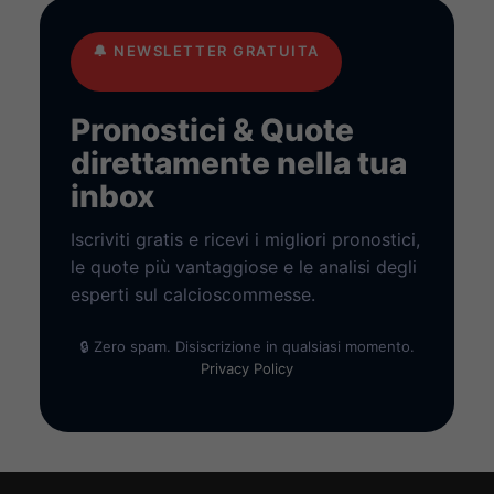
🔔
NEWSLETTER GRATUITA
Pronostici & Quote
direttamente nella tua
inbox
Iscriviti gratis e ricevi i migliori pronostici,
le quote più vantaggiose e le analisi degli
esperti sul calcioscommesse.
🔒 Zero spam. Disiscrizione in qualsiasi momento.
Privacy Policy