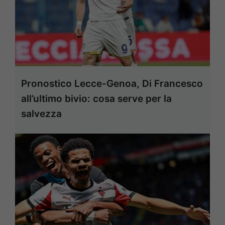
Pronostico Lecce-Genoa, Di Francesco
all’ultimo bivio: cosa serve per la
salvezza