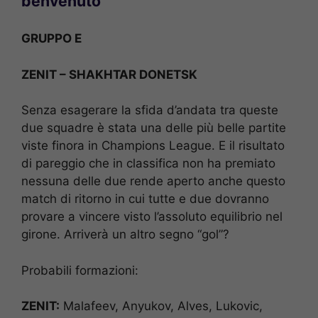
benvenuto
GRUPPO E
ZENIT – SHAKHTAR DONETSK
Senza esagerare la sfida d’andata tra queste
due squadre è stata una delle più belle partite
viste finora in Champions League. E il risultato
di pareggio che in classifica non ha premiato
nessuna delle due rende aperto anche questo
match di ritorno in cui tutte e due dovranno
provare a vincere visto l’assoluto equilibrio nel
girone. Arriverà un altro segno “gol”?
Probabili formazioni:
ZENIT:
Malafeev, Anyukov, Alves, Lukovic,