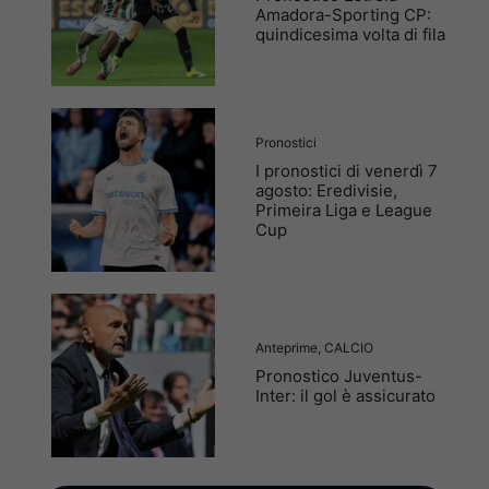
Amadora-Sporting CP:
quindicesima volta di fila
Pronostici
I pronostici di venerdì 7
agosto: Eredivisie,
Primeira Liga e League
Cup
Anteprime
,
CALCIO
Pronostico Juventus-
Inter: il gol è assicurato