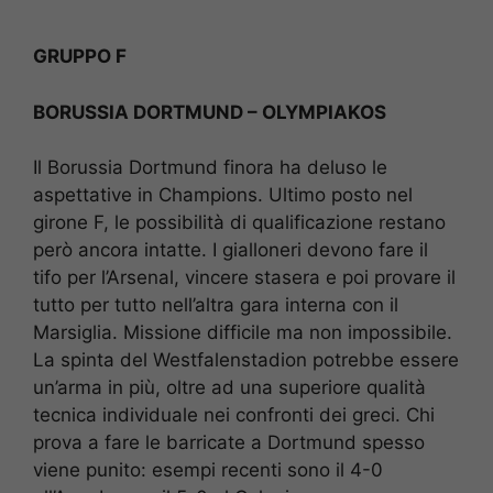
GRUPPO F
BORUSSIA DORTMUND – OLYMPIAKOS
Il Borussia Dortmund finora ha deluso le
aspettative in Champions. Ultimo posto nel
girone F, le possibilità di qualificazione restano
però ancora intatte. I gialloneri devono fare il
tifo per l’Arsenal, vincere stasera e poi provare il
tutto per tutto nell’altra gara interna con il
Marsiglia. Missione difficile ma non impossibile.
La spinta del Westfalenstadion potrebbe essere
un’arma in più, oltre ad una superiore qualità
tecnica individuale nei confronti dei greci. Chi
prova a fare le barricate a Dortmund spesso
viene punito: esempi recenti sono il 4-0