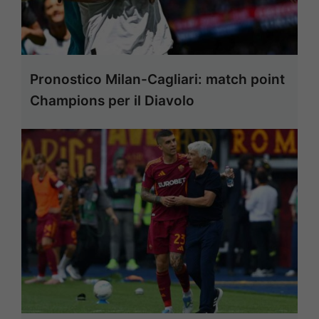
Pronostico Milan-Cagliari: match point
Champions per il Diavolo