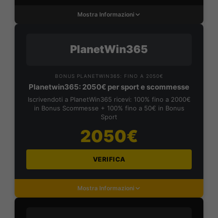
Mostra Informazioni
PlanetWin365
BONUS PLANETWIN365: FINO A 2050€
Planetwin365: 2050€ per sport e scommesse
Iscrivendoti a PlanetWin365 ricevi: 100% fino a 2000€
in Bonus Scommesse + 100% fino a 50€ in Bonus
Sport
2050€
VERIFICA
Mostra Informazioni