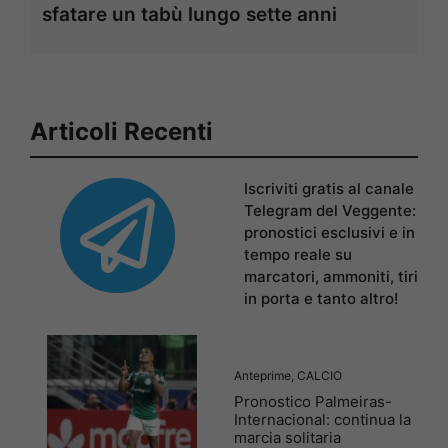
sfatare un tabù lungo sette anni
Articoli Recenti
Iscriviti gratis al canale
Telegram del Veggente:
pronostici esclusivi e in
tempo reale su
marcatori, ammoniti, tiri
in porta e tanto altro!
Anteprime
,
CALCIO
Pronostico Palmeiras-
Internacional: continua la
marcia solitaria