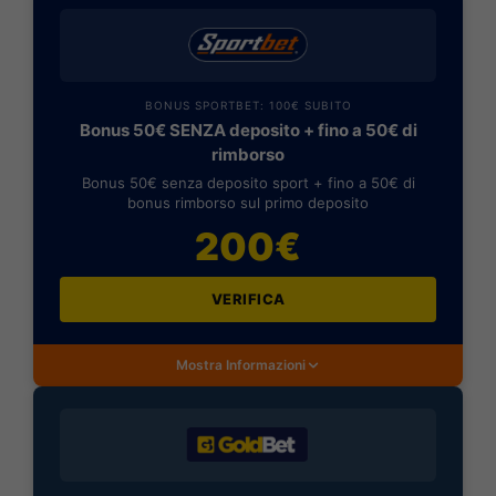
BONUS SPORTBET: 100€ SUBITO
Bonus 50€ SENZA deposito + fino a 50€ di
rimborso
Bonus 50€ senza deposito sport + fino a 50€ di
bonus rimborso sul primo deposito
200€
VERIFICA
Mostra Informazioni