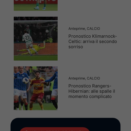
Anteprime
,
CALCIO
Pronostico Klimarnock-
Celtic: arriva il secondo
sorriso
Anteprime
,
CALCIO
Pronostico Rangers-
Hibernian: alle spalle il
momento complicato