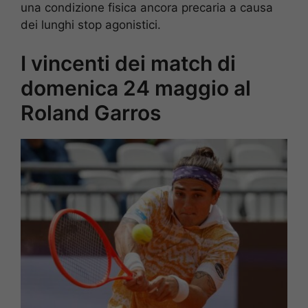
una condizione fisica ancora precaria a causa
dei lunghi stop agonistici.
I vincenti dei match di
domenica 24 maggio al
Roland Garros