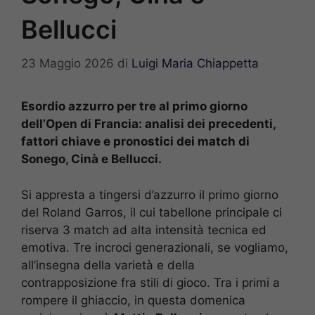
Bellucci
23 Maggio 2026
di
Luigi Maria Chiappetta
Esordio azzurro per tre al primo giorno
dell’Open di Francia: analisi dei precedenti,
fattori chiave e pronostici dei match di
Sonego, Cinà e Bellucci.
Si appresta a tingersi d’azzurro il primo giorno
del Roland Garros, il cui tabellone principale ci
riserva 3 match ad alta intensità tecnica ed
emotiva. Tre incroci generazionali, se vogliamo,
all’insegna della varietà e della
contrapposizione fra stili di gioco. Tra i primi a
rompere il ghiaccio, in questa domenica