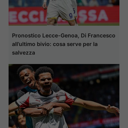
Pronostico Lecce-Genoa, Di Francesco
all’ultimo bivio: cosa serve per la
salvezza