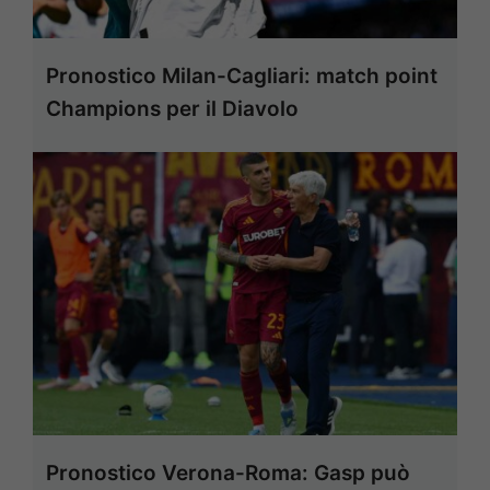
Pronostico Milan-Cagliari: match point
Champions per il Diavolo
Pronostico Verona-Roma: Gasp può