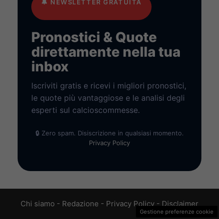
🔔
NEWSLETTER GRATUITA
Pronostici & Quote
direttamente nella tua
inbox
Iscriviti gratis e ricevi i migliori pronostici,
le quote più vantaggiose e le analisi degli
esperti sul calcioscommesse.
🔒 Zero spam. Disiscrizione in qualsiasi momento.
Privacy Policy
Chi siamo
-
Redazione
-
Privacy Policy
-
Disclaimer
Gestione preferenze cookie