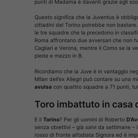
punti di Madama è davanti grazie agli scont
Questo significa che la Juventus è obbligat
cittadini del Torino potrebbe non bastare.
le tre squadre che la precedono in classifi
Roma affrontano due avversari che non h
Cagliari e Verona, mentre il Como se la
piede e mezzo in B.
Ricordiamo che la Juve è in vantaggio negl
Milan dell’ex Allegri può contare su una mi
avulsa
con quattro squadre a 71 punti, tut
Toro imbattuto in casa 
E il
Torino
? Per gli uomini di Roberto
D’Av
senza obiettivi – già salvi da settimane –
rosso di fronte all’odiata Signora ed è i