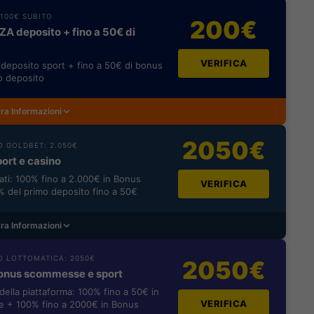
100€ SUBITO
200€
A deposito + fino a 50€ di
VERIFICA
deposito sport + fino a 50€ di bonus
o deposito
ra Informazioni
2050€
 GOLDBET: 2.050€
ort e casino
rati: 100% fino a 2.000€ in Bonus
VERIFICA
del primo deposito fino a 50€
ra Informazioni
 LOTTOMATICA: 2050€
2050€
onus scommesse e sport
 della piattaforma: 100% fino a 50€ in
VERIFICA
 + 100% fino a 2000€ in Bonus