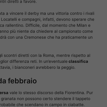
ri diretti a favore.
a a vincere il derby ma una vittoria contro i rivali
 Locatelli e compagni, infatti, devono sperare che
ca rallentino. Difficile, dal momento che Milan e
anno più niente da chiedere al campionato come
 vedrà con una Cremonese che ha praticamente un
i scontri diretti con la Roma, mentre rispetto al
glior differenza reti. In un’eventuale
classifica
tavia, i bianconeri avrebbero la peggio.
da febbraio
ersa
vale lo stesso discorso della Fiorentina. Pur
 i granata non possono certo stendere il tappeto
mprobabile che scendano in campo in ciabatte.