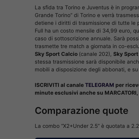
La sfida tra Torino e Juventus è in progr
Grande Torino” di Torino e verrà trasmes
detiene i diritti di trasmissione di tutte l
Full ha un costo mensile di 34,99 euro, q
caso di sottoscrizione annuale. Sarà pos
trasmette tre match a giornata in co-esclu
Sky Sport Calcio
(canale 202),
Sky Sport
stessa trasmissione sarà disponibile anch
mobili a disposizione degli abbonati, e s
ISCRIVITI al canale
TELEGRAM
per ricev
minute esclusivi anche su MARCATORI,
Comparazione quote
La combo “X2+Under 2.5” è quotata a 2.