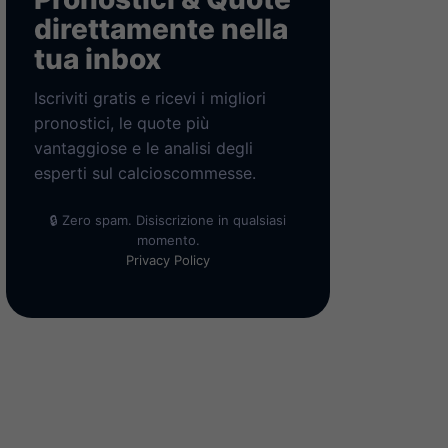
direttamente nella
tua inbox
Iscriviti gratis e ricevi i migliori
pronostici, le quote più
vantaggiose e le analisi degli
esperti sul calcioscommesse.
🔒 Zero spam. Disiscrizione in qualsiasi
momento.
Privacy Policy