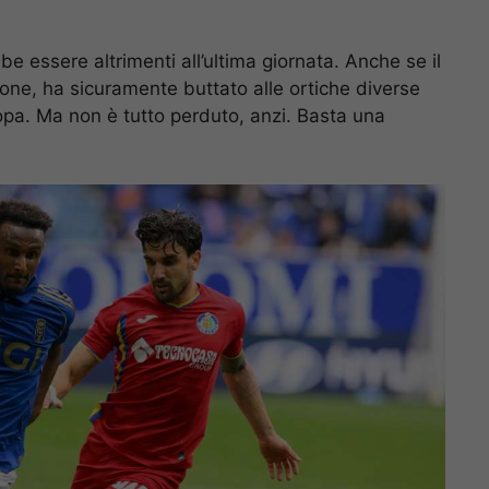
e essere altrimenti all’ultima giornata. Anche se il
gione, ha sicuramente buttato alle ortiche diverse
opa. Ma non è tutto perduto, anzi. Basta una