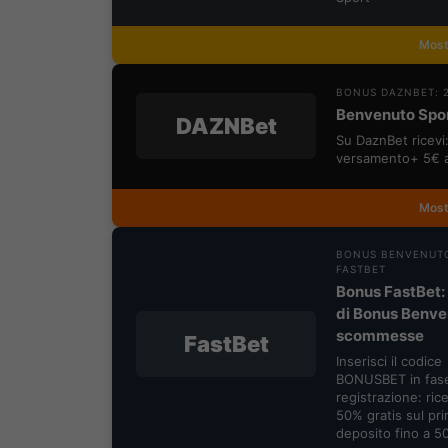
Most
BONUS DAZNBET: 
Benvenuto Spor
DAZNBet
Su DaznBet ricevi
versamento+ 5€ a
Most
BONUS BENVENUT
FASTBET
Bonus FastBet:
di Bonus Benve
scommesse
FastBet
Inserisci il codice
BONUSBET in fase
registrazione: ricev
50% gratis sul pr
deposito fino a 5