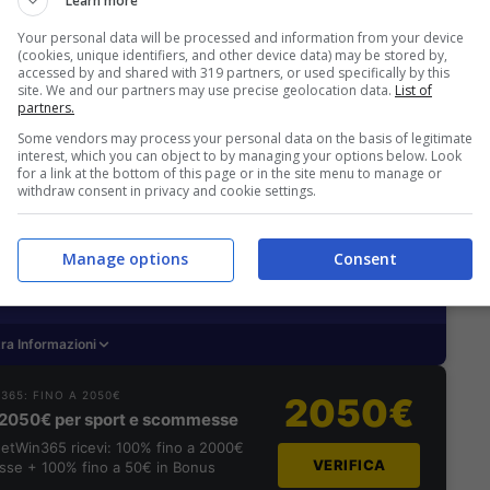
Learn more
2050€
 GOLDBET: 2.050€
Your personal data will be processed and information from your device
ort e casino
(cookies, unique identifiers, and other device data) may be stored by,
accessed by and shared with 319 partners, or used specifically by this
rati: 100% fino a 2.000€ in Bonus
VERIFICA
site. We and our partners may use precise geolocation data.
List of
del primo deposito fino a 50€
partners.
Some vendors may process your personal data on the basis of legitimate
ra Informazioni
interest, which you can object to by managing your options below. Look
for a link at the bottom of this page or in the site menu to manage or
withdraw consent in privacy and cookie settings.
 LOTTOMATICA: 2050€
2050€
onus scommesse e sport
 della piattaforma: 100% fino a 50€ in
Manage options
Consent
VERIFICA
 + 100% fino a 2000€ in Bonus
ra Informazioni
65: FINO A 2050€
2050€
 2050€ per sport e scommesse
anetWin365 ricevi: 100% fino a 2000€
VERIFICA
se + 100% fino a 50€ in Bonus