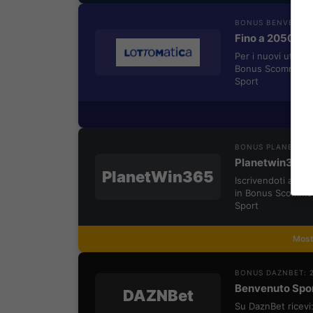
BONUS BENVENUTO
Fino a 2050€ b
Per i nuovi utenti
Bonus Scommesse
Sport
Most
BONUS PLANETWIN3
Planetwin365:
PlanetWin365
Iscrivendoti a Pl
in Bonus Scommes
Sport
Most
BONUS DAZNBET: 
Benvenuto Spor
DAZNBet
Su DaznBet ricevi