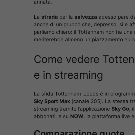
annata.
La
strada
per la
salvezza
adesso pare dav
anche di un gruppo che, depresso, si è aff
parliamo chiaro: il Tottenham non ha una 
meriterebbe almeno un piazzamento euro
Come vedere Tottenh
e in streaming
La sfida Tottenham-Leeds è in programma lu
Sky Sport Max
(canale 205). La stessa tr
streaming tramite l’applicazione
Sky Go
, 
abbonati, e su
NOW
, la piattaforma live
Comparazione quote