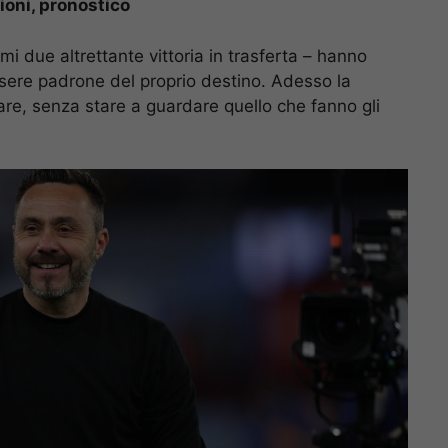
zioni, pronostico
 ultimi due altrettante vittoria in trasferta – hanno
sere padrone del proprio destino. Adesso la
re, senza stare a guardare quello che fanno gli