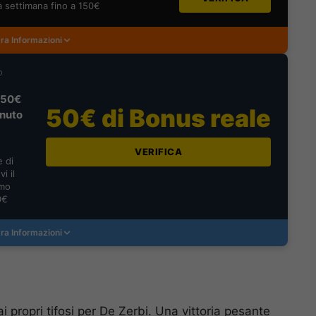
 settimana fino a 150€
ra Informazioni
O
 50€
50€ di Bonus reale
nuto
VERIFICA
 di
i il
imo
0€
ra Informazioni
 ai propri tifosi per De Zerbi. Una vittoria pesante