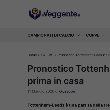
Vai
al
contenuto
CAMPIONATI DI CALCIO
COPPE
Home
»
CALCIO
»
Pronostico Tottenham-Leeds: il tr
Pronostico Tottenha
prima in casa
11 Maggio 2026
di
Giuseppe
Tottenham-Leeds è una partita della tre