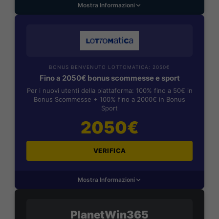
Mostra Informazioni
BONUS BENVENUTO LOTTOMATICA: 2050€
Fino a 2050€ bonus scommesse e sport
Per i nuovi utenti della piattaforma: 100% fino a 50€ in
Bonus Scommesse + 100% fino a 2000€ in Bonus
Sport
2050€
VERIFICA
Mostra Informazioni
PlanetWin365