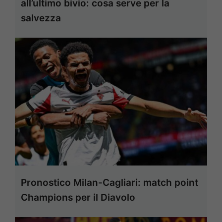
all’ultimo bivio: cosa serve per la
salvezza
Pronostico Milan-Cagliari: match point
Champions per il Diavolo