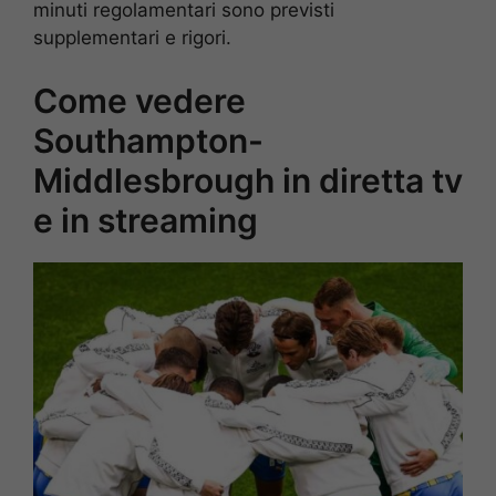
minuti regolamentari sono previsti
supplementari e rigori.
Come vedere
Southampton-
Middlesbrough in diretta tv
e in streaming