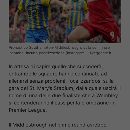
Pronostico Southampton-Middlesbrough: sulla semifinale
incombe l’incubo penalizzazione (Instagram) – Ilveggente.it
In attesa di capire quello che succederà,
entrambe le squadre hanno continuato ad
allenarsi senza problemi, focalizzandosi sulla
gara del St. Mary’s Stadium, dalla quale uscirà il
nome di una delle due finaliste che a Wembley
si contenderanno il pass per la promozione in
Premier League.
Il Middlesbrough nel primo round avrebbe