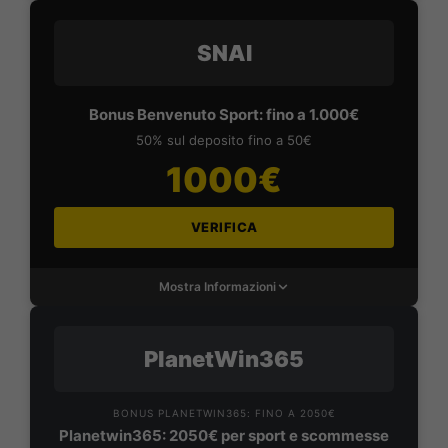
SNAI
Bonus Benvenuto Sport: fino a 1.000€
50% sul deposito fino a 50€
1000€
VERIFICA
Mostra Informazioni
PlanetWin365
BONUS PLANETWIN365: FINO A 2050€
Planetwin365: 2050€ per sport e scommesse