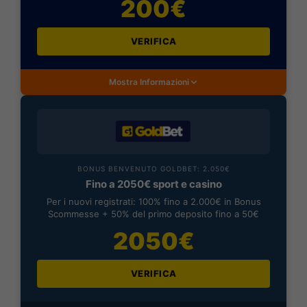
200€
VERIFICA
Mostra Informazioni
BONUS BENVENUTO GOLDBET: 2.050€
Fino a 2050€ sport e casino
Per i nuovi registrati: 100% fino a 2.000€ in Bonus
Scommesse + 50% del primo deposito fino a 50€
2050€
VERIFICA