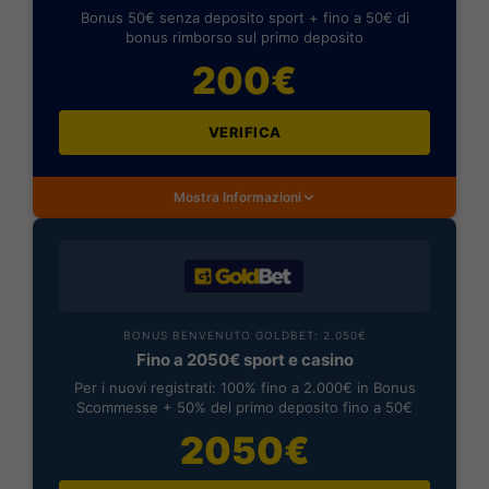
Bonus 50€ senza deposito sport + fino a 50€ di
bonus rimborso sul primo deposito
200€
VERIFICA
Mostra Informazioni
BONUS BENVENUTO GOLDBET: 2.050€
Fino a 2050€ sport e casino
Per i nuovi registrati: 100% fino a 2.000€ in Bonus
Scommesse + 50% del primo deposito fino a 50€
2050€