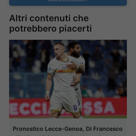
Altri contenuti che
potrebbero piacerti
Pronostico Lecce-Genoa, Di Francesco