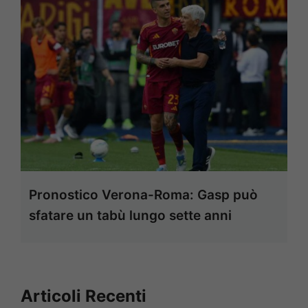
Pronostico Verona-Roma: Gasp può
sfatare un tabù lungo sette anni
Articoli Recenti