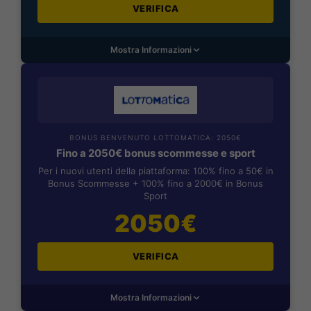
VERIFICA
Mostra Informazioni
BONUS BENVENUTO LOTTOMATICA: 2050€
Fino a 2050€ bonus scommesse e sport
Per i nuovi utenti della piattaforma: 100% fino a 50€ in
Bonus Scommesse + 100% fino a 2000€ in Bonus
Sport
2050€
VERIFICA
Mostra Informazioni