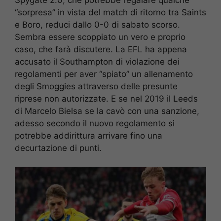
“sorpresa” in vista del match di ritorno tra Saints
e Boro, reduci dallo 0-0 di sabato scorso.
Sembra essere scoppiato un vero e proprio
caso, che farà discutere. La EFL ha appena
accusato il Southampton di violazione dei
regolamenti per aver “spiato” un allenamento
degli Smoggies attraverso delle presunte
riprese non autorizzate. E se nel 2019 il Leeds
di Marcelo Bielsa se la cavò con una sanzione,
adesso secondo il nuovo regolamento si
potrebbe addirittura arrivare fino una
decurtazione di punti.