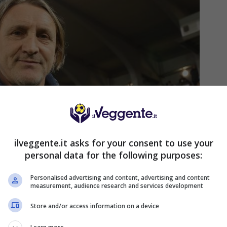
ilveggente.it asks for your consent to use your
personal data for the following purposes:
Personalised advertising and content, advertising and content
measurement, audience research and services development
Store and/or access information on a device
ità: ne arriva un altro (AnsaFoto) – Ilveggente.it