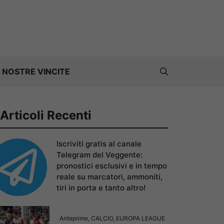
 NOSTRE VINCITE
Articoli Recenti
Iscriviti gratis al canale
Telegram del Veggente:
pronostici esclusivi e in tempo
reale su marcatori, ammoniti,
tiri in porta e tanto altro!
Anteprime
,
CALCIO
,
EUROPA LEAGUE