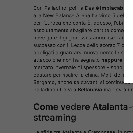
Con Palladino, poi, la Dea
è implacabile
alla New Balance Arena ha vinto 5 delle 6
per l’Europa che conta è, adesso, l’obiettiv
assolutamente sbagliare partite come que
nove gare. I grigiorossi stanno rischiando 
successo con il Lecce dello scorso 7 dice
obbligati a guardarsi nuovamente le spal
attacco che non ha segnato
neppure un 
mercato invernale di spessore – sono arri
bastare per risalire la china. Molti dei nu
Bergamo, anche se davanti si continuerà
Palladino ritrova a
Bellanova
ma dovrà rin
Come vedere Atalanta-C
streaming
La sfida tra Atalanta e Cremonese, in pr