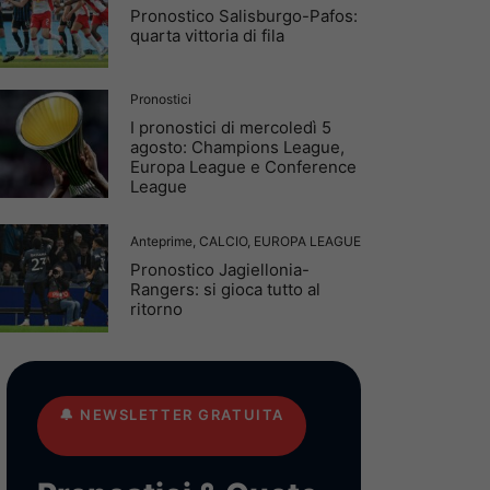
Pronostico Salisburgo-Pafos:
quarta vittoria di fila
Pronostici
I pronostici di mercoledì 5
agosto: Champions League,
Europa League e Conference
League
Anteprime
,
CALCIO
,
EUROPA LEAGUE
Pronostico Jagiellonia-
Rangers: si gioca tutto al
ritorno
🔔
NEWSLETTER GRATUITA