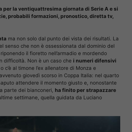
per la ventiquattresima giornata di Serie A e si
zie, probabili formazioni, pronostico, diretta tv,
nta
ma non solo dal punto dei vista dei risultati. La
nel senso che non è ossessionata dal dominio del
riponendo il fioretto nell’armadio e mordendo
n difficoltà. Non è un caso che
i numeri difensivi
 c’è al timone l’ex allenatore di Monza e
avvenuto giovedì scorso in Coppa Italia: nel quarto
a saputo attendere il momento giusto e, nonostante
da parte dei bianconeri,
ha finito per strapazzare
ultime settimane, quella guidata da Luciano