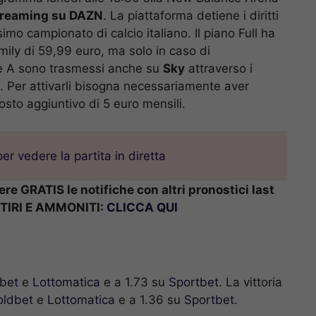
streaming su DAZN
. La piattaforma detiene i diritti
simo campionato di calcio italiano. Il piano Full ha
mily di 59,99 euro, ma solo in caso di
rie A sono trasmessi anche su
Sky
attraverso i
). Per attivarli bisogna necessariamente aver
sto aggiuntivo di 5 euro mensili.
er vedere la partita in diretta
ere GRATIS le notifiche con altri pronostici last
 TIRI E AMMONITI:
CLICCA QUI
bet
e
Lottomatica
e a 1.73 su
Sportbet
. La vittoria
oldbet
e
Lottomatica
e a 1.36 su
Sportbet
.