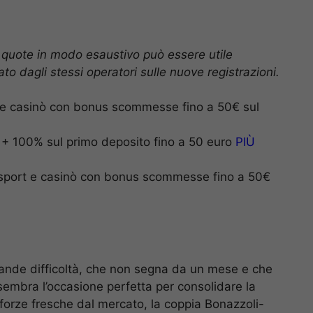
 quote in modo esaustivo può essere utile
to dagli stessi operatori sulle nuove registrazioni.
 e casinò con bonus scommesse fino a 50€ sul
+ 100% sul primo deposito fino a 50 euro
PIÙ
sport e casinò con bonus scommesse fino a 50€
nde difficoltà, che non segna da un mese e che
 sembra l’occasione perfetta per consolidare la
 forze fresche dal mercato, la coppia Bonazzoli-