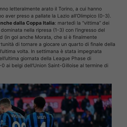
o letteralmente arato il Torino, a cui hanno
 aver preso a pallate la Lazio all’Olimpico (0-3).
nche dalla Coppa Italia
: martedì la “vittima” dei
oi dominata nella ripresa (1-3) con l’ingresso del
d (in gol anche Morata, che si è finalmente
nità di tornare a giocare un quarto di finale della
’ultima volta. In settimana è stata impegnata
nell’ultima giornata della League Phase di
 ai belgi dell’Union Saint-Gilloise al termine di