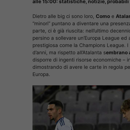
alle 15:00: statistiche, notizie, probabil
Dietro alle big ci sono loro,
Como
e
Atala
“minori” puntano a diventare una presenza 
parte, ci è già riuscita: nell’ultimo decenni
persino a sollevare un’Europa League ed 
prestigiosa come la Champions League. I la
d’anni, ma rispetto all’Atalanta s
embrano a
disporre di ingenti risorse economiche – i
dimostrando di avere le carte in regola p
Europa.