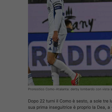
Pronostico Como-Atalanta: derby lombardo con vista su
Dopo 22 turni il Como è sesto, a sole tre
sua prima inseguitrice è proprio la Dea, a