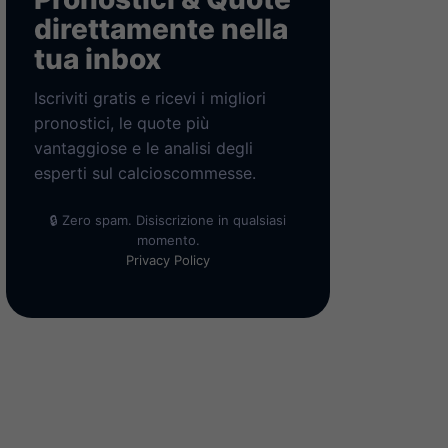
direttamente nella
tua inbox
Iscriviti gratis e ricevi i migliori
pronostici, le quote più
vantaggiose e le analisi degli
esperti sul calcioscommesse.
🔒 Zero spam. Disiscrizione in qualsiasi
momento.
Privacy Policy