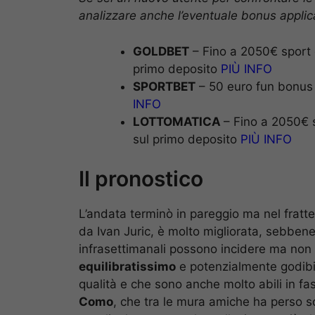
analizzare anche l’eventuale bonus applica
GOLDBET
– Fino a 2050€ sport
primo deposito
PIÙ INFO
SPORTBET
– 50 euro fun bonus 
INFO
LOTTOMATICA
– Fino a 2050€ 
sul primo deposito
PIÙ INFO
Il pronostico
L’andata terminò in pareggio ma nel fratte
da Ivan Juric, è molto migliorata, sebbene 
infrasettimanali possono incidere ma non 
equilibratissimo
e potenzialmente godibi
qualità e che sono anche molto abili in f
Como
, che tra le mura amiche ha perso s