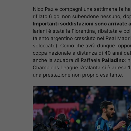
Nico Paz e compagni una settimana fa hann
rifilato 6 gol non subendone nessuno, dopo
Importanti soddisfazioni sono arrivate a
lariani è stata la Fiorentina, ribaltata e p
talento argentino cresciuto nel Real Madri
sbloccato). Como che avrà dunque l’opportu
coppa nazionale a distanza di 40 anni dall
anche la squadra di Raffaele
Palladino
: 
Champions League l’Atalanta si è arresa 1-0
una prestazione non proprio esaltante.