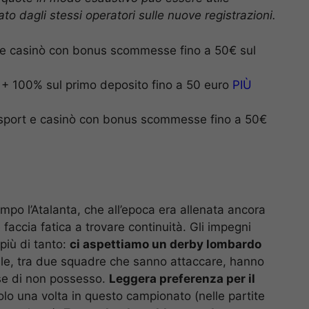
to dagli stessi operatori sulle nuove registrazioni.
 e casinò con bonus scommesse fino a 50€ sul
+ 100% sul primo deposito fino a 50 euro
PIÙ
sport e casinò con bonus scommesse fino a 50€
mpo l’Atalanta, che all’epoca era allenata ancora
faccia fatica a trovare continuità. Gli impegni
più di tanto:
ci aspettiamo un derby lombardo
le, tra due squadre che sanno attaccare, hanno
ase di non possesso.
Leggera preferenza per il
olo una volta in questo campionato (nelle partite