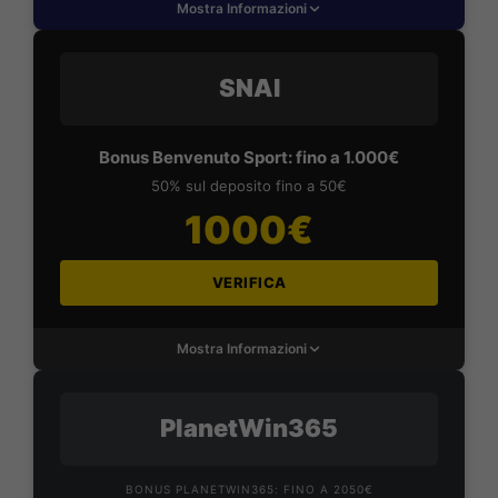
Mostra Informazioni
SNAI
Bonus Benvenuto Sport: fino a 1.000€
50% sul deposito fino a 50€
1000€
VERIFICA
Mostra Informazioni
PlanetWin365
BONUS PLANETWIN365: FINO A 2050€