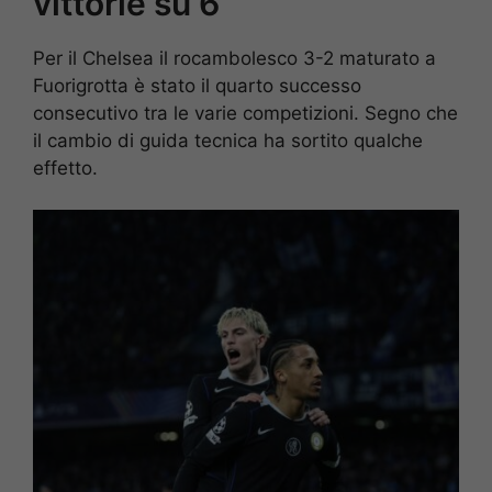
vittorie su 6
Per il Chelsea il rocambolesco 3-2 maturato a
Fuorigrotta è stato il quarto successo
consecutivo tra le varie competizioni. Segno che
il cambio di guida tecnica ha sortito qualche
effetto.