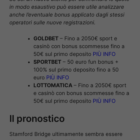
in modo esaustivo può essere utile analizzare
anche l’eventuale bonus applicato dagli stessi
operatori sulle nuove registrazioni.
GOLDBET
– Fino a 2050€ sport e
casinò con bonus scommesse fino a
50€ sul primo deposito
PIÙ INFO
SPORTBET
– 50 euro fun bonus +
100% sul primo deposito fino a 50
euro
PIÙ INFO
LOTTOMATICA
– Fino a 2050€ sport
e casinò con bonus scommesse fino a
50€ sul primo deposito
PIÙ INFO
Il pronostico
Stamford Bridge ultimamente sembra essere