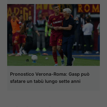
Pronostico Verona-Roma: Gasp può
sfatare un tabù lungo sette anni