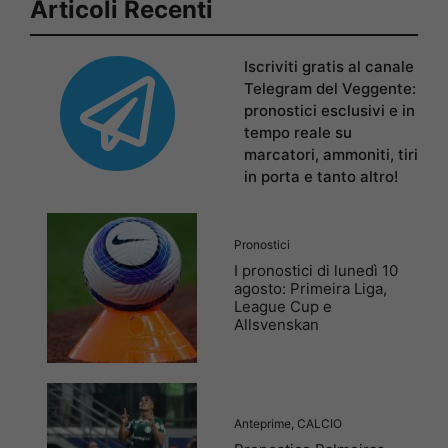
Articoli Recenti
Iscriviti gratis al canale
Telegram del Veggente:
pronostici esclusivi e in
tempo reale su
marcatori, ammoniti, tiri
in porta e tanto altro!
Pronostici
I pronostici di lunedì 10
agosto: Primeira Liga,
League Cup e
Allsvenskan
Anteprime
,
CALCIO