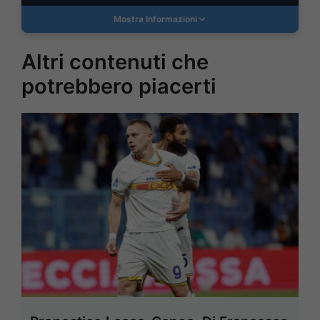
Mostra Informazioni
Altri contenuti che
potrebbero piacerti