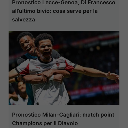
Pronostico Lecce-Genoa, Di Francesco
all’ultimo bivio: cosa serve per la
salvezza
Pronostico Milan-Cagliari: match point
Champions per il Diavolo