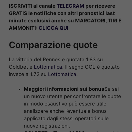
ISCRIVITI al canale
TELEGRAM
per ricevere
GRATIS le notifiche con altri pronostici last
minute esclusivi anche su MARCATORI, TIRI E
AMMONITI:
CLICCA QUI
Comparazione quote
La vittoria del Rennes è quotata 1.83 su
Goldbet e
Lottomatica
. Il segno GOL è quotato
invece a 1.72 su
Lottomatica
.
Maggiori informazioni sui bonus
Se sei
un nuovo utente per confrontare le quote
in modo esaustivo può essere utile
analizzare anche l’eventuale bonus
applicato dagli stessi operatori sulle
nuove registrazioni.