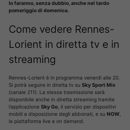
lo faranno, senza dubbio, anche nel tardo
pomeriggio di domenica.
Come vedere
Rennes-
Lorient in diretta tv e in
streaming
Rennes-Lorient è in programma venerdì alle 20.
Si potrà seguire in diretta tv su
Sky Sport Mix
(canale 211). La stessa trasmissione sarà
disponibile anche in diretta streaming tramite
l’applicazione
Sky Go
, il servizio per dispositivi
mobili a disposizione degli abbonati, e su
NOW
,
la piattaforma live e on demand.