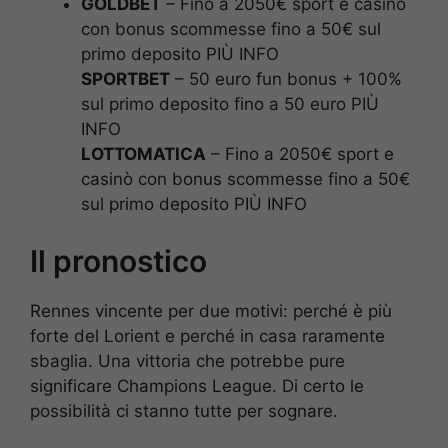
GOLDBET
– Fino a 2050€ sport e casinò
con bonus scommesse fino a 50€ sul
primo deposito PIÙ INFO
SPORTBET
– 50 euro fun bonus + 100%
sul primo deposito fino a 50 euro PIÙ
INFO
LOTTOMATICA
– Fino a 2050€ sport e
casinò con bonus scommesse fino a 50€
sul primo deposito PIÙ INFO
Il pronostico
Rennes vincente per due motivi: perché è più
forte del Lorient e perché in casa raramente
sbaglia. Una vittoria che potrebbe pure
significare Champions League. Di certo le
possibilità ci stanno tutte per sognare.