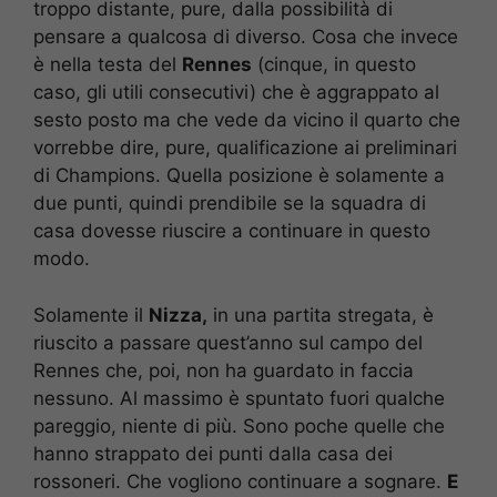
troppo distante, pure, dalla possibilità di
pensare a qualcosa di diverso. Cosa che invece
è nella testa del
Rennes
(cinque, in questo
caso, gli utili consecutivi) che è aggrappato al
sesto posto ma che vede da vicino il quarto che
vorrebbe dire, pure, qualificazione ai preliminari
di Champions. Quella posizione è solamente a
due punti, quindi prendibile se la squadra di
casa dovesse riuscire a continuare in questo
modo.
Solamente il
Nizza,
in una partita stregata, è
riuscito a passare quest’anno sul campo del
Rennes che, poi, non ha guardato in faccia
nessuno. Al massimo è spuntato fuori qualche
pareggio, niente di più. Sono poche quelle che
hanno strappato dei punti dalla casa dei
rossoneri. Che vogliono continuare a sognare.
E