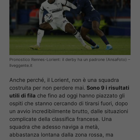
Pronostico Rennes-Lorient: il derby ha un padrone (AnsaFoto) –
Ilveggente.it
Anche perché, il Lorient, non è una squadra
costruita per non perdere mai.
Sono 9 i risultati
utili di fila
che fino ad oggi hanno piazzato gli
ospiti che stanno cercando di tirarsi fuori, dopo
un avvio incredibilmente brutto, dalle situazioni
complicate della classifica francese. Una
squadra che adesso naviga a metà,
abbastanza lontana dalla zona rossa, ma