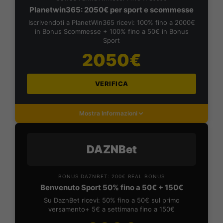
Planetwin365: 2050€ per sport e scommesse
Iscrivendoti a PlanetWin365 ricevi: 100% fino a 2000€
in Bonus Scommesse + 100% fino a 50€ in Bonus
Sport
2050€
VERIFICA
Mostra Informazioni
DAZNBet
BONUS DAZNBET: 200€ REAL BONUS
Benvenuto Sport 50% fino a 50€ + 150€
Su DaznBet ricevi: 50% fino a 50€ sul primo
versamento+ 5€ a settimana fino a 150€