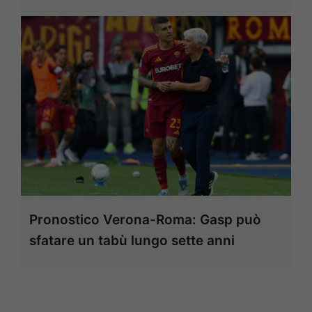
Pronostico Verona-Roma: Gasp può
sfatare un tabù lungo sette anni