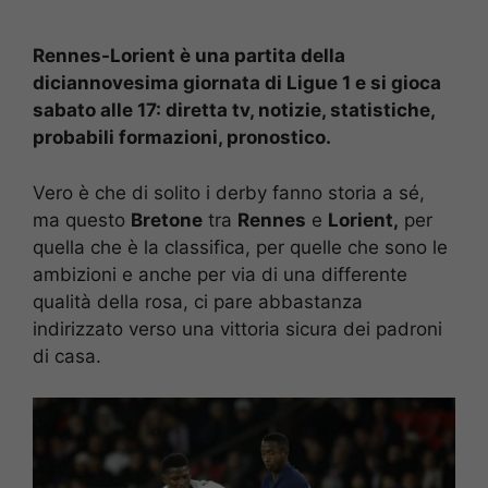
Rennes-Lorient è una partita della
diciannovesima giornata di Ligue 1 e si gioca
sabato alle 17: diretta tv, notizie, statistiche,
probabili formazioni, pronostico.
Vero è che di solito i derby fanno storia a sé,
ma questo
Bretone
tra
Rennes
e
Lorient,
per
quella che è la classifica, per quelle che sono le
ambizioni e anche per via di una differente
qualità della rosa, ci pare abbastanza
indirizzato verso una vittoria sicura dei padroni
di casa.