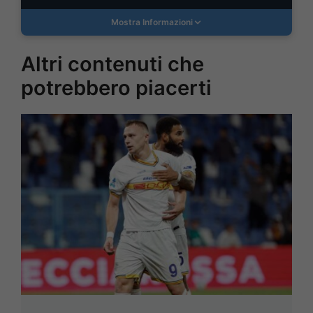
Mostra Informazioni
Altri contenuti che
potrebbero piacerti