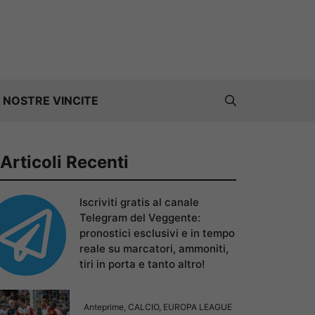
 NOSTRE VINCITE
Articoli Recenti
Iscriviti gratis al canale
Telegram del Veggente:
pronostici esclusivi e in tempo
reale su marcatori, ammoniti,
tiri in porta e tanto altro!
Anteprime
,
CALCIO
,
EUROPA LEAGUE