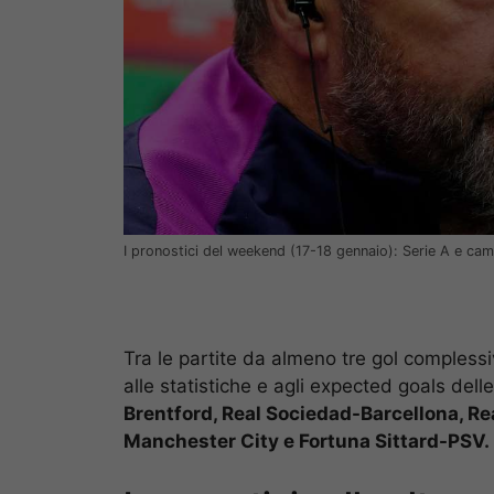
I pronostici del weekend (17-18 gennaio): Serie A e camp
Tra le partite da almeno tre gol complessi
alle statistiche e agli expected goals del
Brentford, Real Sociedad-Barcellona, R
Manchester City e Fortuna Sittard-PSV.