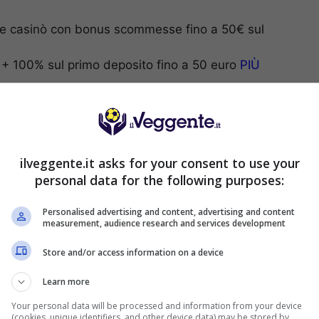
 e casinò con bonus scommesse fino a 50€ sul
+ 100% sul primo deposito fino a 50 euro
PIÙ
sport e casinò con bonus scommesse fino a 50€
enti: i pronostici
ilveggente.it asks for your consent to use your
personal data for the following purposes:
bato 18:00)
 League
, sabato 16:00)
Personalised advertising and content, advertising and content
measurement, audience research and services development
iga
, sabato 21:00)
17:00)
Store and/or access information on a device
mier League
, domenica 17:30)
ver): 67.44
GOLDBET
;
64.53
SPORTBET
;
Learn more
Your personal data will be processed and information from your device
(cookies, unique identifiers, and other device data) may be stored by,