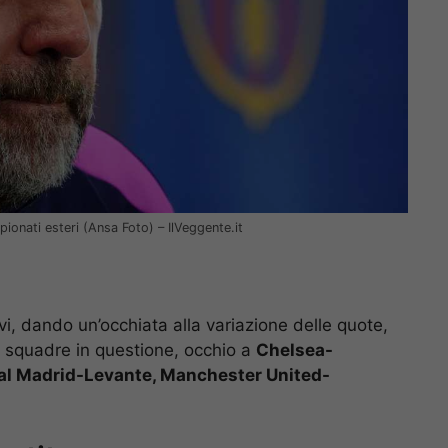
ionati esteri (Ansa Foto) – IlVeggente.it
vi, dando un’occhiata alla variazione delle quote,
le squadre in questione, occhio a
Chelsea-
eal Madrid-Levante, Manchester United-