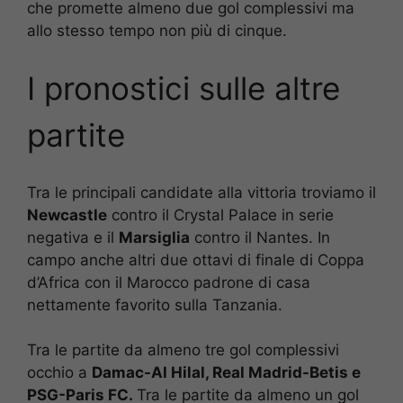
che promette almeno due gol complessivi ma
allo stesso tempo non più di cinque.
I pronostici sulle altre
partite
Tra le principali candidate alla vittoria troviamo il
Newcastle
contro il Crystal Palace in serie
negativa e il
Marsiglia
contro il Nantes. In
campo anche altri due ottavi di finale di Coppa
d’Africa con il Marocco padrone di casa
nettamente favorito sulla Tanzania.
Tra le partite da almeno tre gol complessivi
occhio a
Damac-Al Hilal, Real Madrid-Betis e
PSG-Paris FC.
Tra le partite da almeno un gol