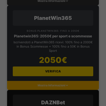
Mostra Informazioni
PlanetWin365
BONUS PLANETWIN365: FINO A 2050€
Planetwin365: 2050€ per sport e scommesse
Iscrivendoti a PlanetWin365 ricevi: 100% fino a 2000€
in Bonus Scommesse + 100% fino a 50€ in Bonus
Sport
2050€
VERIFICA
Mostra Informazioni
DAZNBet