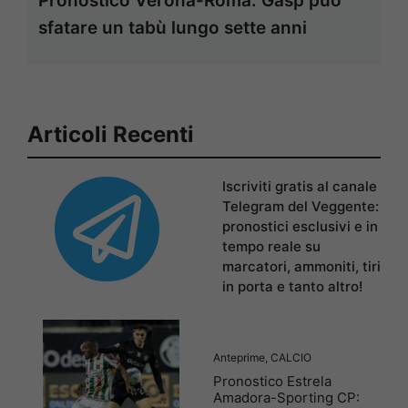
Pronostico Verona-Roma: Gasp può
sfatare un tabù lungo sette anni
Articoli Recenti
Iscriviti gratis al canale
Telegram del Veggente:
pronostici esclusivi e in
tempo reale su
marcatori, ammoniti, tiri
in porta e tanto altro!
Anteprime
,
CALCIO
Pronostico Estrela
Amadora-Sporting CP: