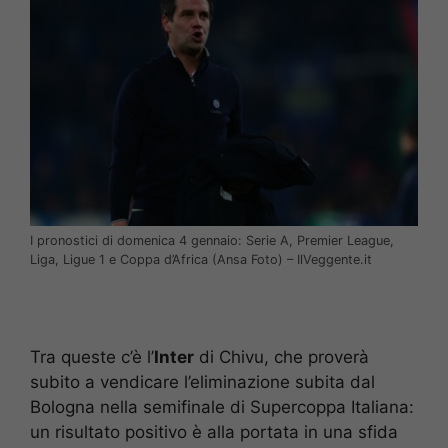
I pronostici di domenica 4 gennaio: Serie A, Premier League,
Liga, Ligue 1 e Coppa d’Africa (Ansa Foto) – IlVeggente.it
Tra queste c’è l’
Inter
di Chivu, che proverà
subito a vendicare l’eliminazione subita dal
Bologna nella semifinale di Supercoppa Italiana:
un risultato positivo è alla portata in una sfida