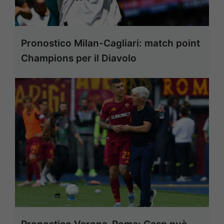
Pronostico Milan-Cagliari: match point
Champions per il Diavolo