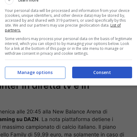
Learn more
Your personal data will be processed and information from your device
(cookies, unique identifiers, and other device data) may be stored by,
aFoto) – Ilveggente.it
accessed by and shared with 319 partners, or used specifically by this
site. We and our partners may use precise geolocation data.
List of
ti: è assai probabile che de Roon venga adattato a
partners.
ce per
Maldini
, che insieme a De Ketelaere
Some vendors may process your personal data on the basis of legitimate
interest, which you can object to by managing your options below. Look
iocatore che più ha beneficiato dell’arrivo del
for a link at the bottom of this page or in the site menu to manage or
è andato via Juric). Assenti Kossounou e Lookman,
withdraw consent in privacy and cookie settings.
 è fermato anche
Bonny
, che va a fare compagnia in
orsia destra confermato
Luis Henrique
.
Manage options
Consent
er in diretta tv e in
menica alle 20:45 alla New Balance Arena di
reaming su DAZN
. La nota piattaforma detiene i
del massimo campionato di calcio italiano. Il piano
uello Family di 59,99 euro, ma solamente in caso di