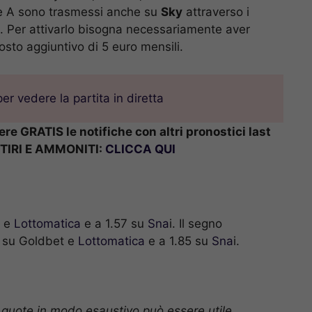
rie A sono trasmessi anche su
Sky
attraverso i
). Per attivarlo bisogna necessariamente aver
sto aggiuntivo di 5 euro mensili.
er vedere la partita in diretta
ere GRATIS le notifiche con altri pronostici last
 TIRI E AMMONITI:
CLICCA QUI
t e
Lottomatica
e a 1.57 su
Sna
i. Il segno
0 su Goldbet e
Lottomatica
e a 1.85 su
Sna
i.
 quote in modo esaustivo può essere utile