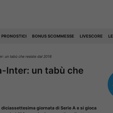
PRONOSTICI
BONUS SCOMMESSE
LIVESCORE
LE
er: un tabù che resiste dal 2018
-Inter: un tabù che
a diciassettesima giornata di Serie A e si gioca