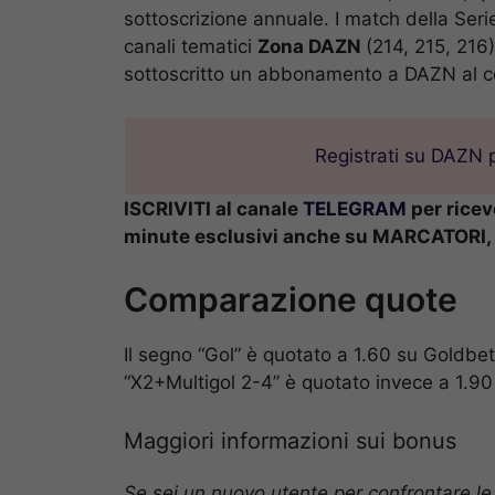
sottoscrizione annuale. I match della Se
canali tematici
Zona DAZN
(214, 215, 216
sottoscritto un abbonamento a DAZN al co
Registrati su DAZN p
ISCRIVITI al canale
TELEGRAM
per ricev
minute esclusivi anche su MARCATORI,
Comparazione quote
Il segno “Gol” è quotato a 1.60 su Goldbe
“X2+Multigol 2-4” è quotato invece a 1.9
Maggiori informazioni sui bonus
Se sei un nuovo utente per confrontare le