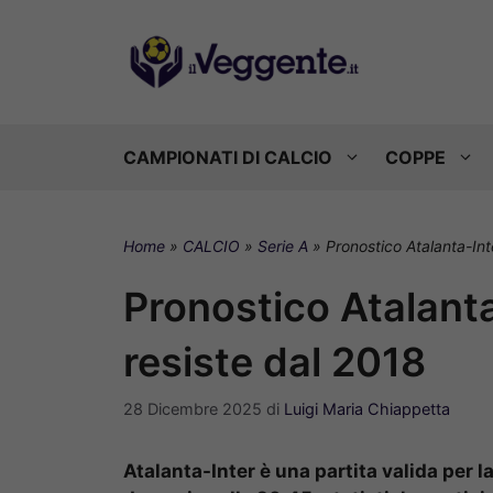
Vai
al
contenuto
CAMPIONATI DI CALCIO
COPPE
Home
»
CALCIO
»
Serie A
»
Pronostico Atalanta-Int
Pronostico Atalanta
resiste dal 2018
28 Dicembre 2025
di
Luigi Maria Chiappetta
Atalanta-Inter è una partita valida per l