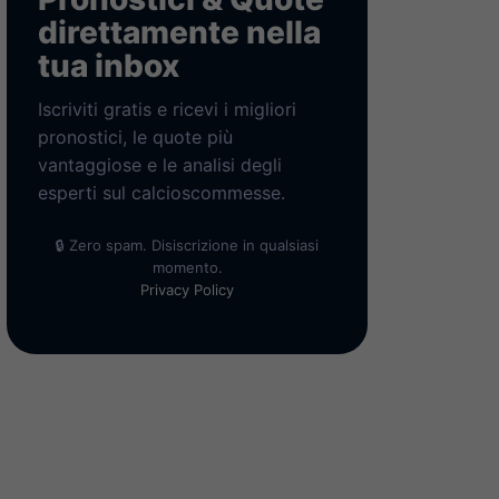
direttamente nella
tua inbox
Iscriviti gratis e ricevi i migliori
pronostici, le quote più
vantaggiose e le analisi degli
esperti sul calcioscommesse.
🔒 Zero spam. Disiscrizione in qualsiasi
momento.
Privacy Policy