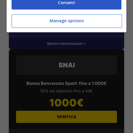
Sport
Consent
2050€
Manage options
VERIFICA
Mostra Informazioni
SNAI
Bonus Benvenuto Sport: fino a 1.000€
50% sul deposito fino a 50€
1000€
VERIFICA