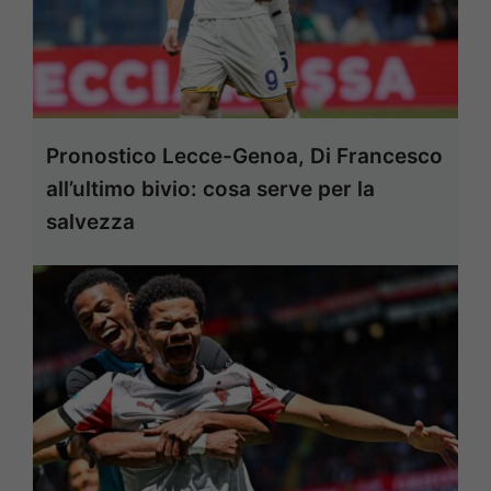
Pronostico Lecce-Genoa, Di Francesco
all’ultimo bivio: cosa serve per la
salvezza