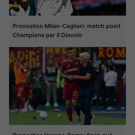
Pronostico Milan-Cagliari: match point
Champions per il Diavolo