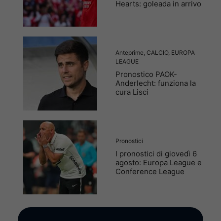
Hearts: goleada in arrivo
Anteprime
,
CALCIO
,
EUROPA
LEAGUE
Pronostico PAOK-
Anderlecht: funziona la
cura Lisci
Pronostici
I pronostici di giovedì 6
agosto: Europa League e
Conference League