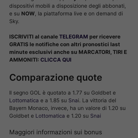
dispositivi mobili a disposizione degli abbonati,
e su
NOW
, la piattaforma live e on demand di
Sky.
ISCRIVITI al canale
TELEGRAM
per ricevere
GRATIS le notifiche con altri pronostici last
minute esclusivi anche su MARCATORI, TIRI E
AMMONITI:
CLICCA QUI
Comparazione quote
Il segno GOL è quotato a 1.77 su Goldbet e
Lottomatica
e a 1.85 su
Sna
i. La vittoria del
Bayern Monaco, invece, ha un valore di 1.20 su
Goldbet e
Lottomatica
e 1.20 su
Snai
Maggiori informazioni sui bonus