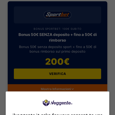
BONUS SPORTBET: 100€ SUBITO
Bonus 50€ SENZA deposito + fino a 50€ di
rimborso
Bonus 50€ senza deposito sport + fino a 50€ di
bonus rimborso sul primo deposito
200€
VERIFICA
Mostra Informazioni