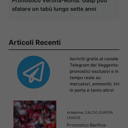
Pronostico Verona-Roma: Gasp può
sfatare un tabù lungo sette anni
Articoli Recenti
Iscriviti gratis al canale
Telegram del Veggente:
pronostici esclusivi e in
tempo reale su
marcatori, ammoniti, tiri
in porta e tanto altro!
Anteprime
,
CALCIO
,
EUROPA
LEAGUE
Pronostico Benfica-