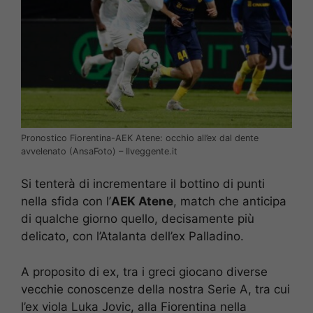
Pronostico Fiorentina-AEK Atene: occhio all’ex dal dente
avvelenato (AnsaFoto) – Ilveggente.it
Si tenterà di incrementare il bottino di punti
nella sfida con l’
AEK Atene
, match che anticipa
di qualche giorno quello, decisamente più
delicato, con l’Atalanta dell’ex Palladino.
A proposito di ex, tra i greci giocano diverse
vecchie conoscenze della nostra Serie A, tra cui
l’ex viola Luka Jovic, alla Fiorentina nella