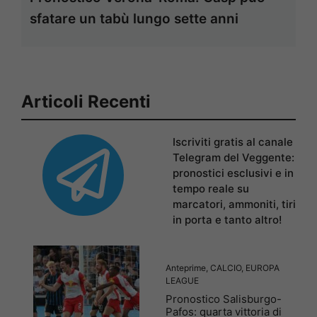
sfatare un tabù lungo sette anni
Articoli Recenti
Iscriviti gratis al canale
Telegram del Veggente:
pronostici esclusivi e in
tempo reale su
marcatori, ammoniti, tiri
in porta e tanto altro!
Anteprime
,
CALCIO
,
EUROPA
LEAGUE
Pronostico Salisburgo-
Pafos: quarta vittoria di