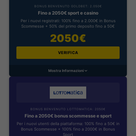
BONUS BENVENUTO GOLDBET: 2.050€
Fino a 2050€ sport e casino
Per i nuovi registrati: 100% fino a 2.000€ in Bonus
Scommesse + 50% del primo deposito fino a 50€
2050€
VERIFICA
Mostra Informazioni
BONUS BENVENUTO LOTTOMATICA: 2050€
Fino a 2050€ bonus scommesse e sport
Per i nuovi utenti della piattaforma: 100% fino a 50€ in
Bonus Scommesse + 100% fino a 2000€ in Bonus
Sport