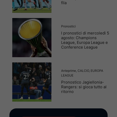
fila
Pronostici
I pronostici di mercoledì 5
agosto: Champions
League, Europa League e
Conference League
Anteprime
,
CALCIO
,
EUROPA
LEAGUE
Pronostico Jagiellonia-
Rangers: si gioca tutto al
ritorno