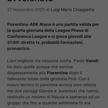
27 Novembre 2025
di
Luigi Maria Chiappetta
Fiorentina-AEK Atene è una partita valida per
la quarta giornata della League Phase di
Conference League e si gioca giovedì alle
21:00: diretta tv, probabili formazioni,
pronostico.
Lievi migliorie ma nessuna svolta. Paolo
Vanoli
ha dato quella scossa che serviva
disperatamente alla
Fiorentina
dopo il
fallimento totale della gestione Pioli. Con il
nuovo tecnico in panchina ancora zero vittorie
ma due pareggi (Genoa e Juventus) che hanno
restituito un minimo di fiducia e speranza ad un
gruppo che fino a qualche settimana fa era