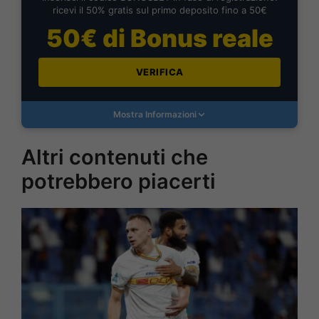
ricevi il 50% gratis sul primo deposito fino a 50€
50€ di Bonus reale
VERIFICA
Mostra Informazioni
Altri contenuti che
potrebbero piacerti