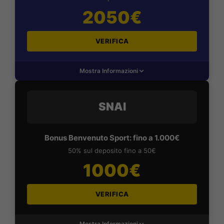
2050€
VERIFICA
Mostra Informazioni
SNAI
Bonus Benvenuto Sport: fino a 1.000€
50% sul deposito fino a 50€
1000€
VERIFICA
Mostra Informazioni