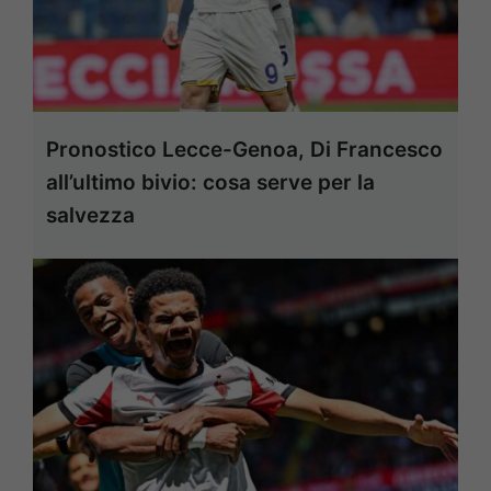
Pronostico Lecce-Genoa, Di Francesco
all’ultimo bivio: cosa serve per la
salvezza