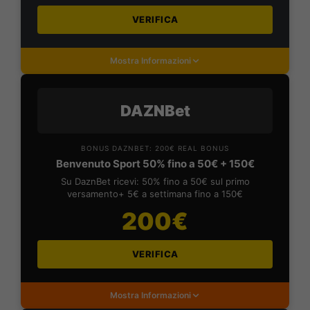
VERIFICA
Mostra Informazioni
DAZNBet
BONUS DAZNBET: 200€ REAL BONUS
Benvenuto Sport 50% fino a 50€ + 150€
Su DaznBet ricevi: 50% fino a 50€ sul primo
versamento+ 5€ a settimana fino a 150€
200€
VERIFICA
Mostra Informazioni