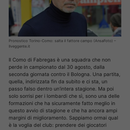
Pronostico Torino-Como: salta il fattore campo (AnsaFoto) –
Ilveggente.it
Il Como di Fabregas è una squadra che non
perde in campionato dal 30 agosto, dalla
seconda giornata contro il Bologna. Una partita,
quella, indirizzata fin da subito e ci sta, un
passo falso dentro un’intera stagione. Ma poi
solo sorrisi per i lombardi che sì, sono una delle
formazioni che ha sicuramente fatto meglio in
questo avvio di stagione e che ha ancora ampi
margini di miglioramento. Sappiamo ormai qual
è la voglia del club: prendere dei giocatori