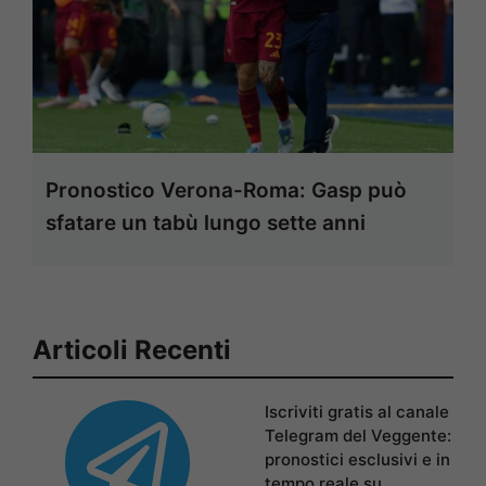
Pronostico Verona-Roma: Gasp può
sfatare un tabù lungo sette anni
Articoli Recenti
Iscriviti gratis al canale
Telegram del Veggente:
pronostici esclusivi e in
tempo reale su