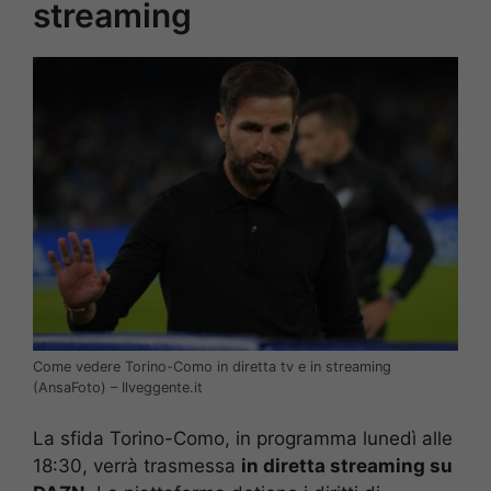
streaming
Come vedere Torino-Como in diretta tv e in streaming
(AnsaFoto) – Ilveggente.it
La sfida Torino-Como, in programma lunedì alle
18:30, verrà trasmessa
in diretta streaming su