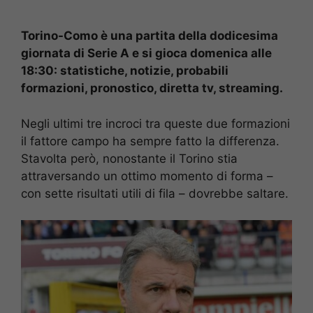
Torino-Como è una partita della dodicesima
giornata di Serie A e si gioca domenica alle
18:30: statistiche, notizie, probabili
formazioni, pronostico, diretta tv, streaming.
Negli ultimi tre incroci tra queste due formazioni
il fattore campo ha sempre fatto la differenza.
Stavolta però, nonostante il Torino stia
attraversando un ottimo momento di forma –
con sette risultati utili di fila – dovrebbe saltare.