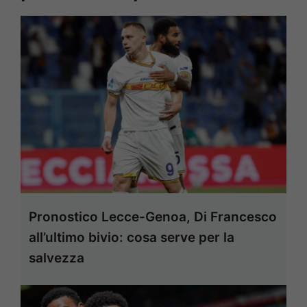
Pronostico Lecce-Genoa, Di Francesco
all’ultimo bivio: cosa serve per la
salvezza