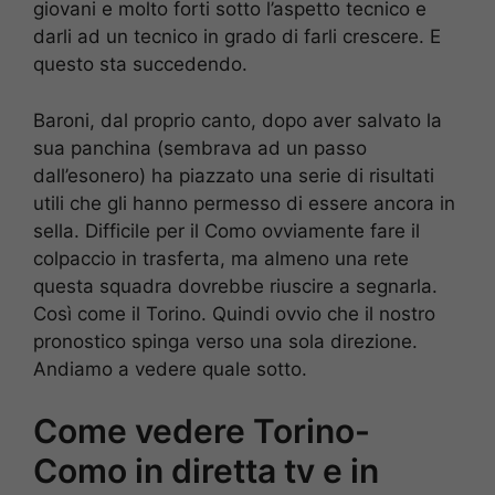
giovani e molto forti sotto l’aspetto tecnico e
darli ad un tecnico in grado di farli crescere. E
questo sta succedendo.
Baroni, dal proprio canto, dopo aver salvato la
sua panchina (sembrava ad un passo
dall’esonero) ha piazzato una serie di risultati
utili che gli hanno permesso di essere ancora in
sella. Difficile per il Como ovviamente fare il
colpaccio in trasferta, ma almeno una rete
questa squadra dovrebbe riuscire a segnarla.
Così come il Torino. Quindi ovvio che il nostro
pronostico spinga verso una sola direzione.
Andiamo a vedere quale sotto.
Come vedere Torino-
Como in diretta tv e in