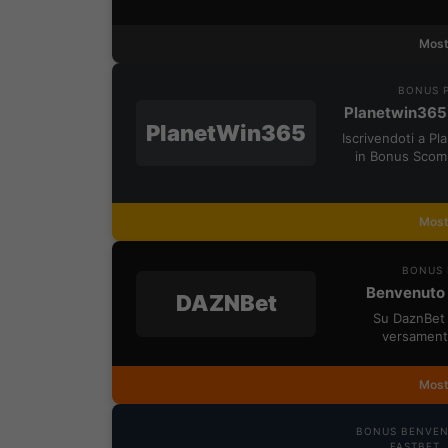
Most
BONUS P
Planetwin365
PlanetWin365
Iscrivendoti a P
in Bonus Scom
Most
BONUS 
Benvenuto 
DAZNBet
Su DaznBet 
versament
Most
BONUS BENVE
FASTBET