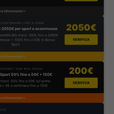
ra Informazioni
LANETWIN365: FINO A 2050€
2050€
: 2050€ per sport e scommesse
lanetWin365 ricevi: 100% fino a 2000€
VERIFICA
messe + 100% fino a 50€ in Bonus
Sport
ra Informazioni
200€
DAZNBET: 200€ REAL BONUS
Sport 50% fino a 50€ + 150€
ricevi: 50% fino a 50€ sul primo
VERIFICA
o+ 5€ a settimana fino a 150€
ra Informazioni
NUTO