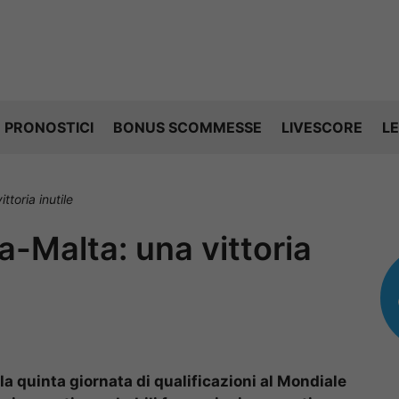
PRONOSTICI
BONUS SCOMMESSE
LIVESCORE
LE
ttoria inutile
a-Malta: una vittoria
la quinta giornata di qualificazioni al Mondiale