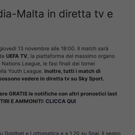
dia-Malta
in diretta tv e
iovedì 13 novembre alle 18:00. Il match sarà
 da
UEFA TV
, la piattaforma del massimo organo
Nations League, le fasi finali dei tornei
della Youth League.
Inoltre, tutti i match di
possono vedere in diretta tv su Sky Sport.
ere GRATIS le notifiche con altri pronostici last
 TIRI E AMMONITI:
CLICCA QUI
su
Goldbet
e
Lottomatica
e a 1.20 su
Sna
i. Il segno