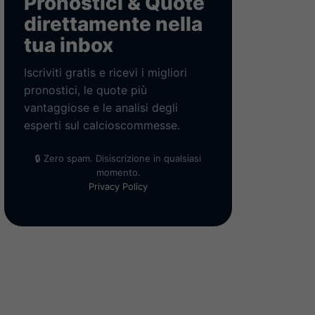
Pronostici & Quote
direttamente nella
tua inbox
Iscriviti gratis e ricevi i migliori
pronostici, le quote più
vantaggiose e le analisi degli
esperti sul calcioscommesse.
🔒 Zero spam. Disiscrizione in qualsiasi
momento.
Privacy Policy