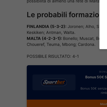
possibilità di almeno una rete di Malta du
Le probabili formazioni
FINLANDIA (5-3-2):
Joronen; Alho, Stahl
Keskiken; Antman, Walta.
MALTA (4-2-3-1):
Bonello; Muscat, Borg,
Choueref, Teuma, Mbong; Cardona.
POSSIBILE RISULTATO: 4-1
BONU
Bonus 50€ SE
Bonus 50€ senza 
rimb
Most