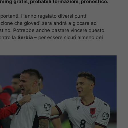
aming gratis, probabili formazioni, pronostico.
mportanti. Hanno regalato diversi punti
zione che giovedì sera andrà a giocare ad
stino. Potrebbe anche bastare vincere questo
ntro la
Serbia
– per essere sicuri almeno dei