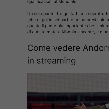
qualificazioni al Mondiale.
Un solo punto, tre gol fatti, ma soprattutto
(che di gol in sei partite ne ha presi solo
questo il punto più importante che ci aiuta
di questo match. Albania vincente, e a un 
Come vedere Andorr
in streaming