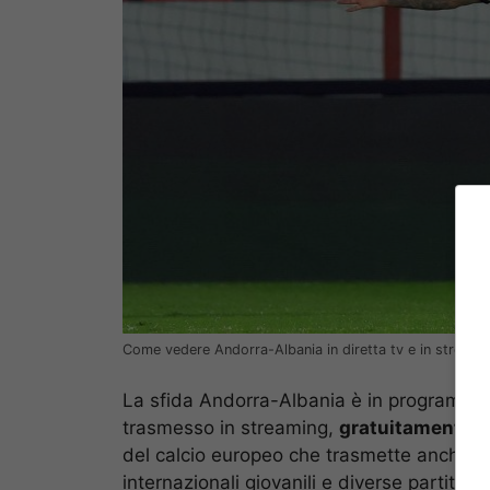
Come vedere Andorra-Albania in diretta tv e in streamin
La sfida Andorra-Albania è in programma 
trasmesso in streaming,
gratuitamente
,
del calcio europeo che trasmette anche la 
internazionali giovanili e diverse partite 