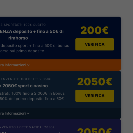
S SPORTBET: 100€ SUBITO
200€
NZA deposito + fino a 50€ di
rimborso
VERIFICA
deposito sport + fino a 50€ di bonus
orso sul primo deposito
ra Informazioni
2050€
ENVENUTO GOLDBET: 2.050€
a 2050€ sport e casino
istrati: 100% fino a 2.000€ in Bonus
VERIFICA
0% del primo deposito fino a 50€
ra Informazioni
NVENUTO LOTTOMATICA: 2050€
2050€