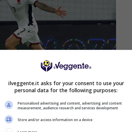
ilveggente.it asks for your consent to use your
personal data for the following purposes:
g (AnsaFoto) – Ilveggente.it
Personalised advertising and content, advertising and content
giovedì 13 novembre alle 20:45. Il match sarà
measurement, audience research and services development
 da
UEFA TV
, la piattaforma del massimo organo
Store and/or access information on a device
Nations League, le fasi finali dei tornei
della Youth League.
Inoltre, tutti i match di