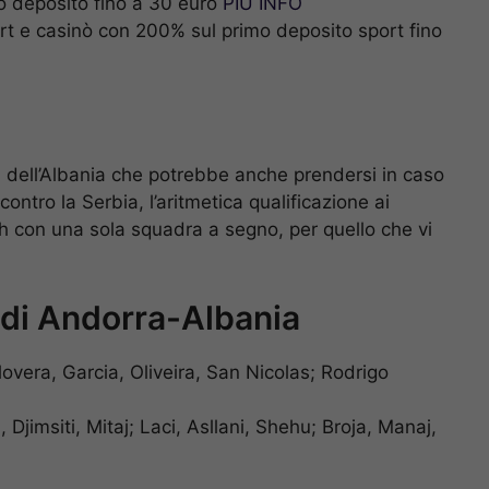
o deposito fino a 30 euro
PIÙ INFO
rt e casinò con 200% sul primo deposito sport fino
a dell’Albania che potrebbe anche prendersi in caso
contro la Serbia, l’aritmetica qualificazione ai
h con una sola squadra a segno, per quello che vi
 di Andorra-Albania
lovera, Garcia, Oliveira, San Nicolas; Rodrigo
, Djimsiti, Mitaj; Laci, Asllani, Shehu; Broja, Manaj,