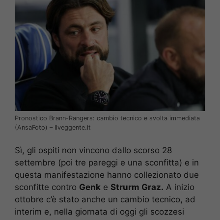
Pronostico Brann-Rangers: cambio tecnico e svolta immediata
(AnsaFoto) – Ilveggente.it
Sì, gli ospiti non vincono dallo scorso 28
settembre (poi tre pareggi e una sconfitta) e in
questa manifestazione hanno collezionato due
sconfitte contro
Genk
e
Strurm Graz.
A inizio
ottobre c’è stato anche un cambio tecnico, ad
interim e, nella giornata di oggi gli scozzesi