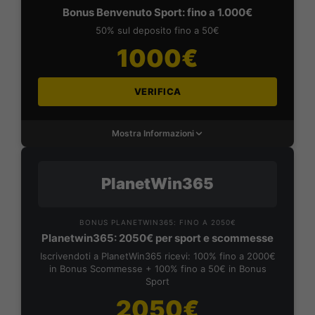
Bonus Benvenuto Sport: fino a 1.000€
50% sul deposito fino a 50€
1000€
VERIFICA
Mostra Informazioni
PlanetWin365
BONUS PLANETWIN365: FINO A 2050€
Planetwin365: 2050€ per sport e scommesse
Iscrivendoti a PlanetWin365 ricevi: 100% fino a 2000€
in Bonus Scommesse + 100% fino a 50€ in Bonus
Sport
2050€