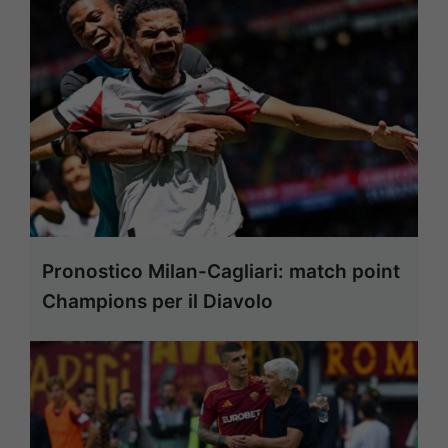
Pronostico Milan-Cagliari: match point
Champions per il Diavolo