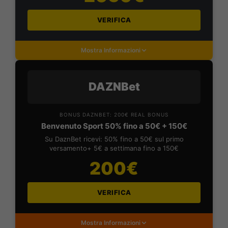
VERIFICA
Mostra Informazioni
DAZNBet
BONUS DAZNBET: 200€ REAL BONUS
Benvenuto Sport 50% fino a 50€ + 150€
Su DaznBet ricevi: 50% fino a 50€ sul primo
versamento+ 5€ a settimana fino a 150€
200€
VERIFICA
Mostra Informazioni