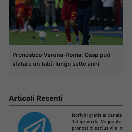
Pronostico Verona-Roma: Gasp può
sfatare un tabù lungo sette anni
Articoli Recenti
Iscriviti gratis al canale
Telegram del Veggente:
pronostici esclusivi e in