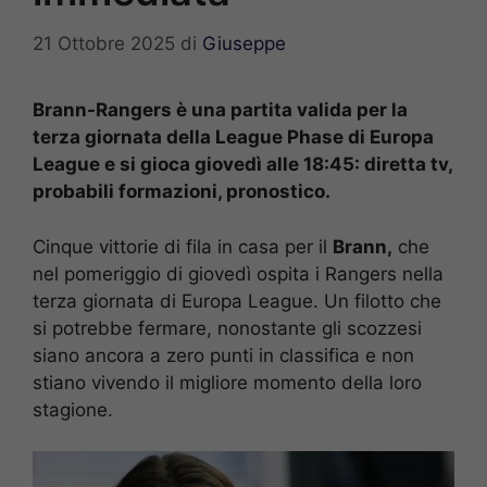
21 Ottobre 2025
di
Giuseppe
Brann-Rangers è una partita valida per la
terza giornata della League Phase di Europa
League e si gioca giovedì alle 18:45: diretta tv,
probabili formazioni, pronostico.
Cinque vittorie di fila in casa per il
Brann,
che
nel pomeriggio di giovedì ospita i Rangers nella
terza giornata di Europa League. Un filotto che
si potrebbe fermare, nonostante gli scozzesi
siano ancora a zero punti in classifica e non
stiano vivendo il migliore momento della loro
stagione.