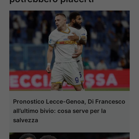
Pronostico Lecce-Genoa, Di Francesco
all’ultimo bivio: cosa serve per la
salvezza