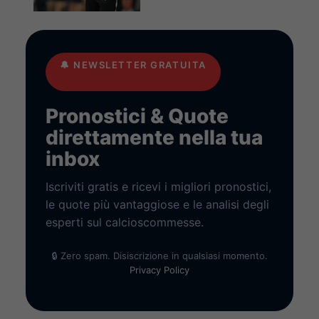
🔔
NEWSLETTER GRATUITA
Pronostici & Quote
direttamente nella tua
inbox
Iscriviti gratis e ricevi i migliori pronostici,
le quote più vantaggiose e le analisi degli
esperti sul calcioscommesse.
🔒 Zero spam. Disiscrizione in qualsiasi momento.
Privacy Policy