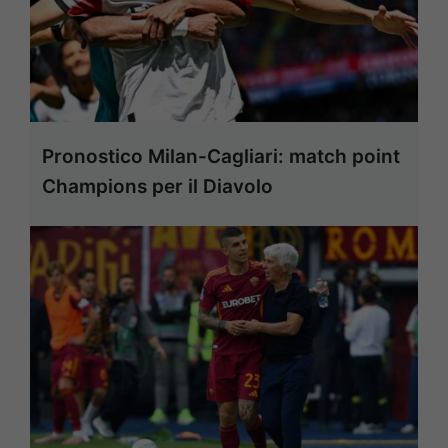
Pronostico Milan-Cagliari: match point
Champions per il Diavolo