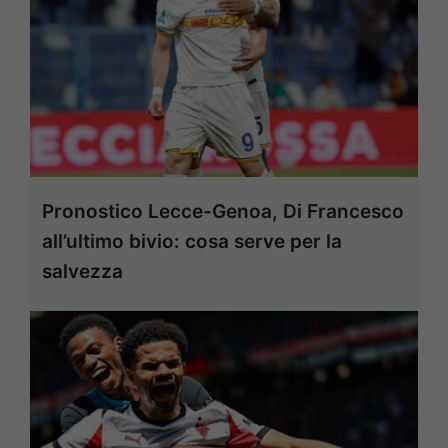
Pronostico Lecce-Genoa, Di Francesco
all’ultimo bivio: cosa serve per la
salvezza