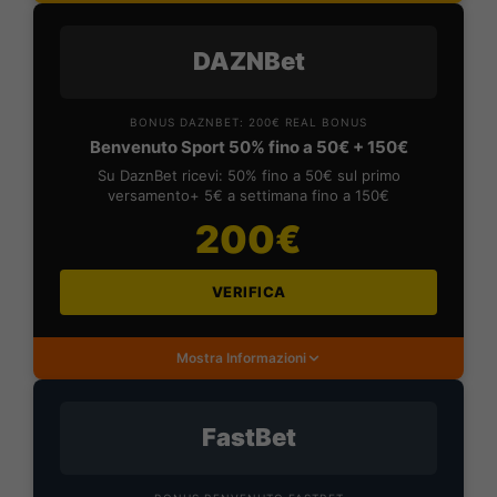
DAZNBet
BONUS DAZNBET: 200€ REAL BONUS
Benvenuto Sport 50% fino a 50€ + 150€
Su DaznBet ricevi: 50% fino a 50€ sul primo
versamento+ 5€ a settimana fino a 150€
200€
VERIFICA
Mostra Informazioni
FastBet