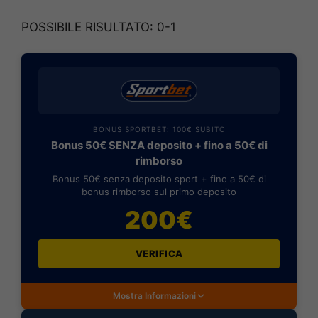
POSSIBILE RISULTATO: 0-1
BONUS SPORTBET: 100€ SUBITO
Bonus 50€ SENZA deposito + fino a 50€ di
rimborso
Bonus 50€ senza deposito sport + fino a 50€ di
bonus rimborso sul primo deposito
200€
VERIFICA
Mostra Informazioni