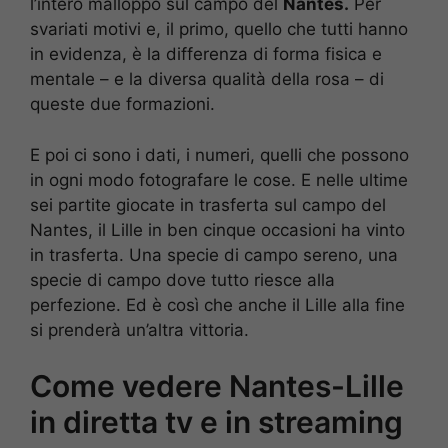
l’intero malloppo sul campo del
Nantes.
Per
svariati motivi e, il primo, quello che tutti hanno
in evidenza, è la differenza di forma fisica e
mentale – e la diversa qualità della rosa – di
queste due formazioni.
E poi ci sono i dati, i numeri, quelli che possono
in ogni modo fotografare le cose. E nelle ultime
sei partite giocate in trasferta sul campo del
Nantes, il Lille in ben cinque occasioni ha vinto
in trasferta. Una specie di campo sereno, una
specie di campo dove tutto riesce alla
perfezione. Ed è così che anche il Lille alla fine
si prenderà un’altra vittoria.
Come vedere Nantes-Lille
in diretta tv e in streaming