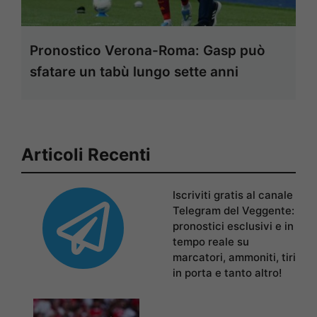
Pronostico Verona-Roma: Gasp può
sfatare un tabù lungo sette anni
Articoli Recenti
Iscriviti gratis al canale
Telegram del Veggente:
pronostici esclusivi e in
tempo reale su
marcatori, ammoniti, tiri
in porta e tanto altro!