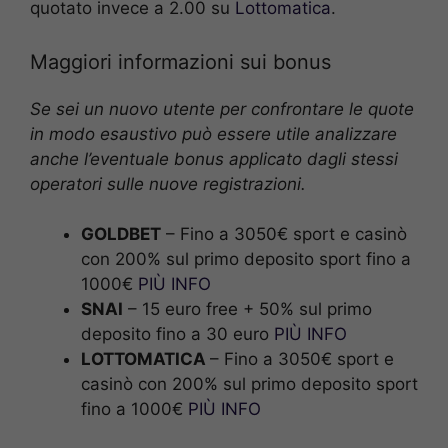
quotato invece a 2.00 su
Lottomatica
.
Maggiori informazioni sui bonus
Se sei un nuovo utente per confrontare le quote
in modo esaustivo può essere utile analizzare
anche l’eventuale bonus applicato dagli stessi
operatori sulle nuove registrazioni.
GOLDBET
– Fino a 3050€ sport e casinò
con 200% sul primo deposito sport fino a
1000€
PIÙ INFO
SNAI
– 15 euro free + 50% sul primo
deposito fino a 30 euro
PIÙ INFO
LOTTOMATICA
– Fino a 3050€ sport e
casinò con 200% sul primo deposito sport
fino a 1000€
PIÙ INFO