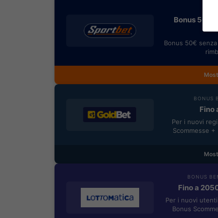
BONU
Bonus 50€ SE
Bonus 50€ senza 
rimb
Most
BONUS B
Fino 
Per i nuovi reg
Scommesse + 5
Most
BONUS BE
Fino a 205
Per i nuovi utent
Bonus Scommes