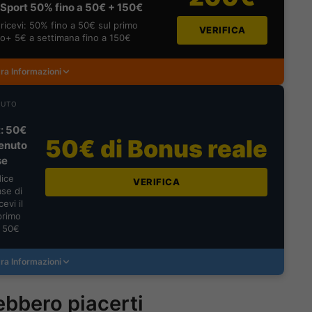
Sport 50% fino a 50€ + 150€
ricevi: 50% fino a 50€ sul primo
VERIFICA
o+ 5€ a settimana fino a 150€
ra Informazioni
NUTO
: 50€
50€ di Bonus reale
enuto
se
dice
VERIFICA
se di
evi il
primo
a 50€
ra Informazioni
ebbero piacerti