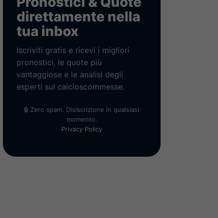
Pronostici & Quote
direttamente nella
tua inbox
Iscriviti gratis e ricevi i migliori
pronostici, le quote più
vantaggiose e le analisi degli
esperti sul calcioscommesse.
🔒 Zero spam. Disiscrizione in qualsiasi
momento.
Privacy Policy