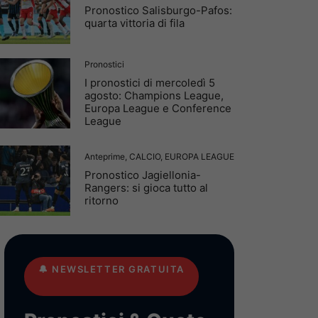
Pronostico Salisburgo-Pafos:
quarta vittoria di fila
Pronostici
I pronostici di mercoledì 5
agosto: Champions League,
Europa League e Conference
League
Anteprime
,
CALCIO
,
EUROPA LEAGUE
Pronostico Jagiellonia-
Rangers: si gioca tutto al
ritorno
🔔
NEWSLETTER GRATUITA