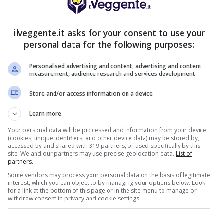
ilveggente.it asks for your consent to use your
personal data for the following purposes:
e volte la posta difficilmente si vede. Sì, è vero, il
Personalised advertising and content, advertising and content
 possa riuscire a prendersi la prima vittoria in
measurement, audience research and services development
Store and/or access information on a device
 di Villarreal-Juventus
Learn more
Your personal data will be processed and information from your device
ño, Rafa Marín, Veiga, Cardona; Buchanan, Gueye,
(cookies, unique identifiers, and other device data) may be stored by,
accessed by and shared with 319 partners, or used specifically by this
site. We and our partners may use precise geolocation data.
List of
 Gatti, Kalulu; Cambiaso, Koopmeiners, Locatelli,
partners.
Some vendors may process your personal data on the basis of legitimate
interest, which you can object to by managing your options below. Look
for a link at the bottom of this page or in the site menu to manage or
withdraw consent in privacy and cookie settings.