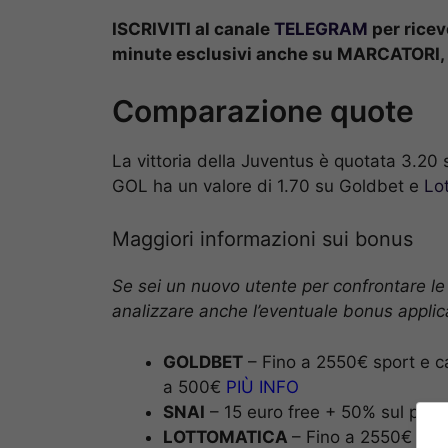
ISCRIVITI al canale
TELEGRAM
per ricev
minute esclusivi anche su MARCATORI,
Comparazione quote
La vittoria della Juventus è quotata 3.20
GOL ha un valore di 1.70 su Goldbet e
Lo
Maggiori informazioni sui bonus
Se sei un nuovo utente per confrontare le
analizzare anche l’eventuale bonus applica
GOLDBET
– Fino a 2550€ sport e c
a 500€
PIÙ INFO
SNAI
– 15 euro free + 50% sul prim
LOTTOMATICA
– Fino a 2550€ spo