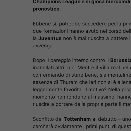
Champions League e si gioca mercoledì al
pronostico.
Ebbene sì, potrebbe succedere per la prima
due formazioni hanno avuto nel corso della 
la
Juventus
non è mai riuscita a battere i
avvenga.
Dopo il pareggio interno contro il
Borussi
inanellati altri due. Mentre il Villarreal ne
confermando di stare bene, sia mentalmen
assenza di Thuram che ieri non si è allena
leggermente favorita. Il motivo? Nella pro
momento non rendano al massimo, hanno qu
riuscire a portare dalla propria parte il ma
Sconfitto dal
Tottenham
al debutto – uno 
cercherà ovviamente i primi punti di ques