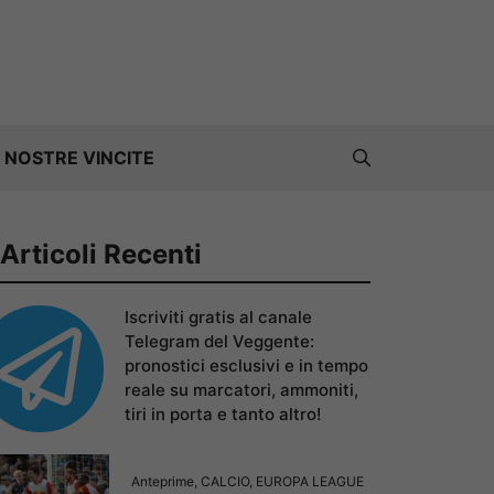
 NOSTRE VINCITE
Articoli Recenti
Iscriviti gratis al canale
Telegram del Veggente:
pronostici esclusivi e in tempo
reale su marcatori, ammoniti,
tiri in porta e tanto altro!
Anteprime
,
CALCIO
,
EUROPA LEAGUE