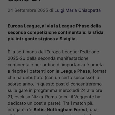
24 Settembre 2025
di
Luigi Maria Chiappetta
Europa League, al via la League Phase della
seconda competizione continentale: la sfida
più intrigante si gioca a Siviglia.
È la settimana dell’Europa League: l’edizione
2025-26 della seconda manifestazione
continentale per ordine di importanza è pronta
a riaprire i battenti con la League Phase, format
che ha debuttato (con un certo successo) lo
scorso anno. In questo post ci concentreremo
sulle gare in programma mercoledì 24 alle ore
21, esclusa Nizza-Roma (a cui il Veggente ha
dedicato un post a parte). Tra i match più
intriganti c’è
Betis-Nottingham Forest
, una