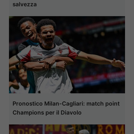
salvezza
Pronostico Milan-Cagliari: match point
Champions per il Diavolo