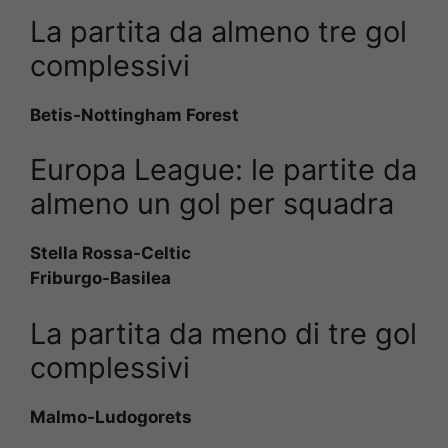
La partita da almeno tre gol
complessivi
Betis-Nottingham Forest
Europa League: le partite da
almeno un gol per squadra
Stella Rossa-Celtic
Friburgo-Basilea
La partita da meno di tre gol
complessivi
Malmo-Ludogorets