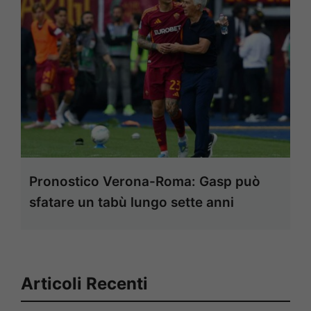
Pronostico Verona-Roma: Gasp può
sfatare un tabù lungo sette anni
Articoli Recenti