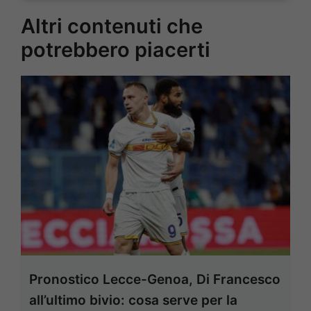
Altri contenuti che
potrebbero piacerti
Pronostico Lecce-Genoa, Di Francesco
all’ultimo bivio: cosa serve per la