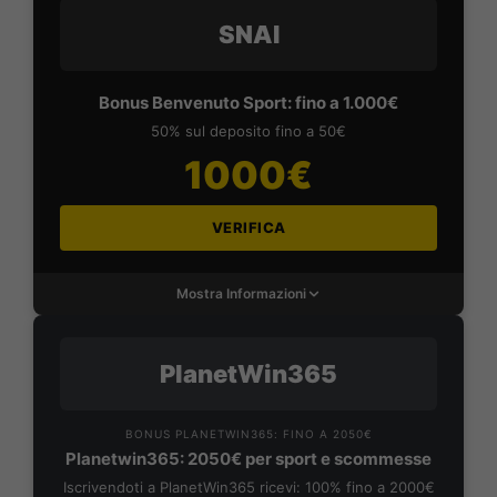
SNAI
Bonus Benvenuto Sport: fino a 1.000€
50% sul deposito fino a 50€
1000€
VERIFICA
Mostra Informazioni
PlanetWin365
BONUS PLANETWIN365: FINO A 2050€
Planetwin365: 2050€ per sport e scommesse
Iscrivendoti a PlanetWin365 ricevi: 100% fino a 2000€