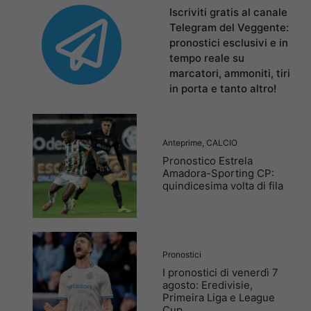
Iscriviti gratis al canale
Telegram del Veggente:
pronostici esclusivi e in
tempo reale su
marcatori, ammoniti, tiri
in porta e tanto altro!
Anteprime
,
CALCIO
Pronostico Estrela
Amadora-Sporting CP:
quindicesima volta di fila
Pronostici
I pronostici di venerdì 7
agosto: Eredivisie,
Primeira Liga e League
Cup