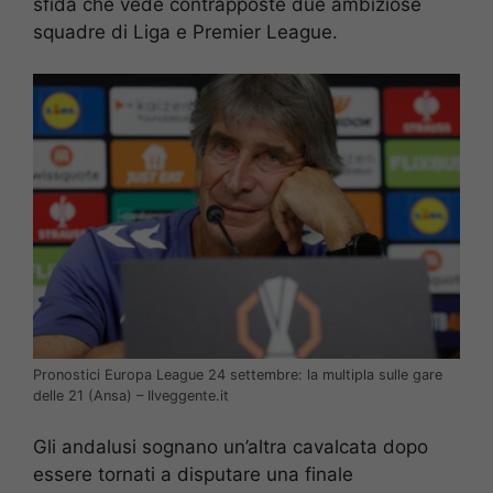
sfida che vede contrapposte due ambiziose
squadre di Liga e Premier League.
Pronostici Europa League 24 settembre: la multipla sulle gare
delle 21 (Ansa) – Ilveggente.it
Gli andalusi sognano un’altra cavalcata dopo
essere tornati a disputare una finale