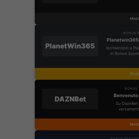
Most
BONUS P
Planetwin365
PlanetWin365
Iscrivendoti a P
in Bonus Scom
Most
BONUS 
Benvenuto 
DAZNBet
Su DaznBet 
versament
Most
BONUS BENVE