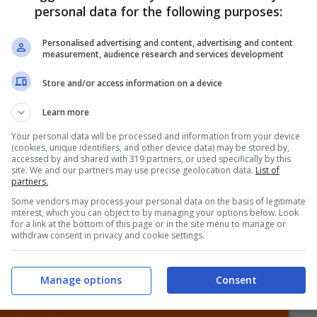
personal data for the following purposes:
rà vedere. Insomma, i tre punti sono al sicuro.
Personalised advertising and content, advertising and content
i di Olympiakos-Pafos
measurement, audience research and services development
Store and/or access information on a device
tega, Biancone, Retsos, Costinha; Nascimento,
aremi.
Learn more
en, Goldar, Pileas; Sunjic, Pepe; Bruno, Dragomir,
Your personal data will be processed and information from your device
(cookies, unique identifiers, and other device data) may be stored by,
accessed by and shared with 319 partners, or used specifically by this
site. We and our partners may use precise geolocation data.
List of
partners.
Some vendors may process your personal data on the basis of legitimate
interest, which you can object to by managing your options below. Look
for a link at the bottom of this page or in the site menu to manage or
S SPORTBET: 100€ SUBITO
200€
withdraw consent in privacy and cookie settings.
NZA deposito + fino a 50€ di
rimborso
VERIFICA
deposito sport + fino a 50€ di bonus
Manage options
Consent
orso sul primo deposito