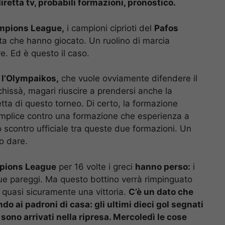
iretta tv, probabili formazioni, pronostico.
pions League,
i campioni ciprioti del
Pafos
erta che hanno giocato. Un ruolino di marcia
e. Ed è questo il caso.
e
l’Olympaikos,
che vuole ovviamente difendere il
chissà, magari riuscire a prendersi anche la
etta di questo torneo. Di certo, la formazione
plice contro una formazione che esperienza a
mo scontro ufficiale tra queste due formazioni. Un
o dare.
ions League
per 16 volte i greci
hanno perso:
i
e due pareggi. Ma questo bottino verrà rimpinguato
 quasi sicuramente una vittoria.
C’è un dato che
 ai padroni di casa: gli ultimi dieci gol segnati
sono arrivati nella ripresa. Mercoledì le cose