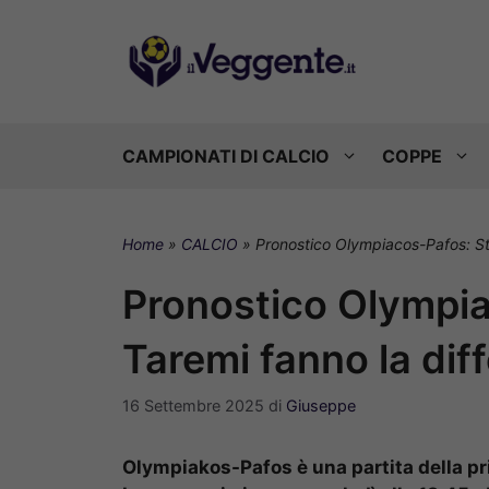
Vai
al
contenuto
CAMPIONATI DI CALCIO
COPPE
Home
»
CALCIO
»
Pronostico Olympiacos-Pafos: St
Pronostico Olympia
Taremi fanno la dif
16 Settembre 2025
di
Giuseppe
Olympiakos-Pafos è una partita della p