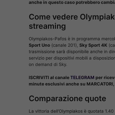
anche in questo caso potrebbero cambi
Come vedere Olympiakos
streaming
Olympiakos-Pafos è in programma mercoledì
Sport Uno
(canale 201),
Sky Sport 4K
(ca
trasmissione sarà disponibile anche in dir
servizio per dispositivi mobili a disposizi
on demand di Sky.
ISCRIVITI al canale
TELEGRAM
per ricev
minute esclusivi anche su MARCATORI,
Comparazione quote
La vittoria dell’Olympiakos è quotata 1.4