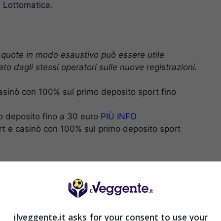
e
Lottomatica.
 quote in modo esaustivo può essere utile
to dagli stessi operatori sulle nuove registrazioni.
asinò con 100% sul primo deposito sport fino
o deposito fino a 30 euro
PIÙ INFO
rt e casinò con 100% sul primo deposito sport
tempo è destinata a chiudersi: l’Olympiakos – che
mente nella prima parte di gara questa sfida. Per i
ilveggente.it asks for your consent to use your
ante non si parli di una corazzata, la formazione