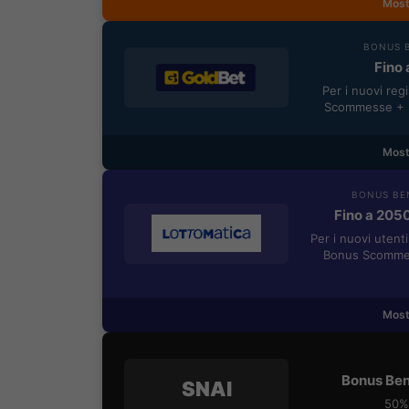
Most
BONUS B
Fino 
Per i nuovi reg
Scommesse + 5
Most
BONUS BE
Fino a 205
Per i nuovi utent
Bonus Scommes
Most
Bonus Ben
SNAI
50% 