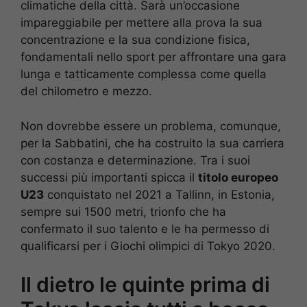
climatiche della città. Sarà un’occasione
impareggiabile per mettere alla prova la sua
concentrazione e la sua condizione fisica,
fondamentali nello sport per affrontare una gara
lunga e tatticamente complessa come quella
del chilometro e mezzo.
Non dovrebbe essere un problema, comunque,
per la Sabbatini, che ha costruito la sua carriera
con costanza e determinazione. Tra i suoi
successi più importanti spicca il
titolo europeo
U23
conquistato nel 2021 a Tallinn, in Estonia,
sempre sui 1500 metri, trionfo che ha
confermato il suo talento e le ha permesso di
qualificarsi per i Giochi olimpici di Tokyo 2020.
Il dietro le quinte prima di