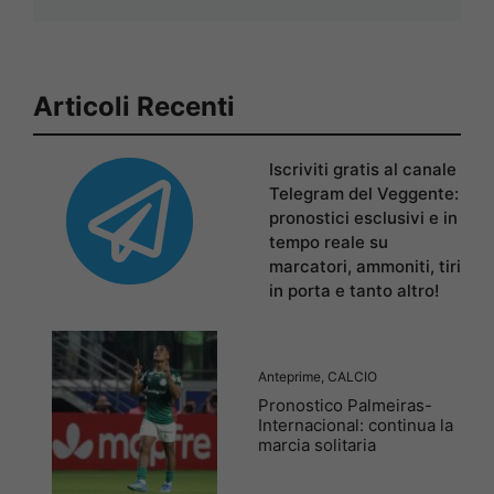
Articoli Recenti
Iscriviti gratis al canale
Telegram del Veggente:
pronostici esclusivi e in
tempo reale su
marcatori, ammoniti, tiri
in porta e tanto altro!
Anteprime
,
CALCIO
Pronostico Palmeiras-
Internacional: continua la
marcia solitaria