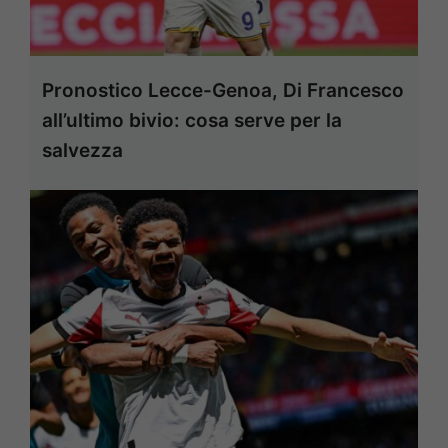
Pronostico Lecce-Genoa, Di Francesco
all’ultimo bivio: cosa serve per la
salvezza