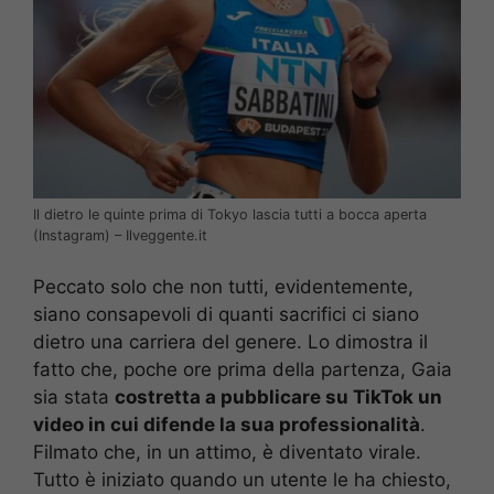
Il dietro le quinte prima di Tokyo lascia tutti a bocca aperta
(Instagram) – Ilveggente.it
Peccato solo che non tutti, evidentemente,
siano consapevoli di quanti sacrifici ci siano
dietro una carriera del genere. Lo dimostra il
fatto che, poche ore prima della partenza, Gaia
sia stata
costretta a pubblicare su TikTok un
video in cui difende la sua professionalità
.
Filmato che, in un attimo, è diventato virale.
Tutto è iniziato quando un utente le ha chiesto,