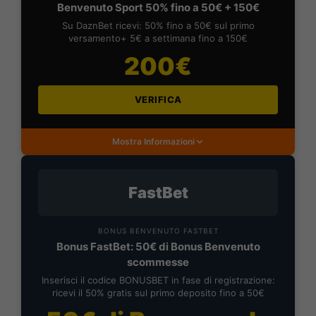
Benvenuto Sport 50% fino a 50€ + 150€
Su DaznBet ricevi: 50% fino a 50€ sul primo
versamento+ 5€ a settimana fino a 150€
200€
VERIFICA
Mostra Informazioni
FastBet
BONUS BENVENUTO FASTBET
Bonus FastBet: 50€ di Bonus Benvenuto
scommesse
Inserisci il codice BONUSBET in fase di registrazione:
ricevi il 50% gratis sul primo deposito fino a 50€