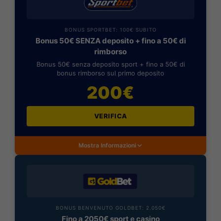
BONUS SPORTBET: 100€ SUBITO
Bonus 50€ SENZA deposito + fino a 50€ di
rimborso
Bonus 50€ senza deposito sport + fino a 50€ di
bonus rimborso sul primo deposito
200€
VERIFICA
Mostra Informazioni
BONUS BENVENUTO GOLDBET: 2.050€
Fino a 2050€ sport e casino