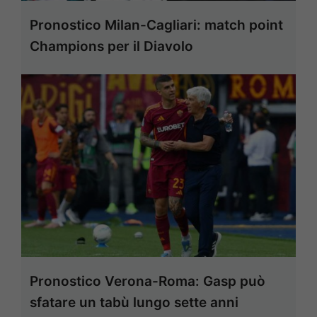
Pronostico Milan-Cagliari: match point
Champions per il Diavolo
Pronostico Verona-Roma: Gasp può
sfatare un tabù lungo sette anni