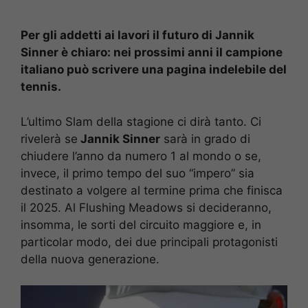
Per gli addetti ai lavori il futuro di Jannik
Sinner è chiaro: nei prossimi anni il campione
italiano può scrivere una pagina indelebile del
tennis.
L’ultimo Slam della stagione ci dirà tanto. Ci
rivelerà se
Jannik Sinner
sarà in grado di
chiudere l’anno da numero 1 al mondo o se,
invece, il primo tempo del suo “impero” sia
destinato a volgere al termine prima che finisca
il 2025. Al Flushing Meadows si decideranno,
insomma, le sorti del circuito maggiore e, in
particolar modo, dei due principali protagonisti
della nuova generazione.