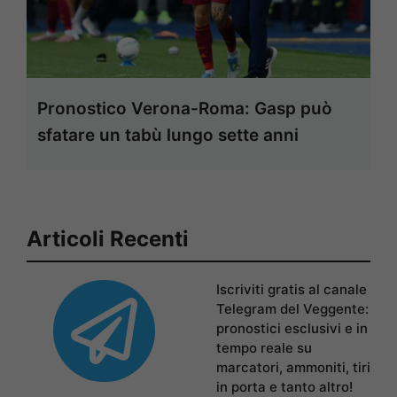
Pronostico Verona-Roma: Gasp può
sfatare un tabù lungo sette anni
Articoli Recenti
Iscriviti gratis al canale
Telegram del Veggente:
pronostici esclusivi e in
tempo reale su
marcatori, ammoniti, tiri
in porta e tanto altro!