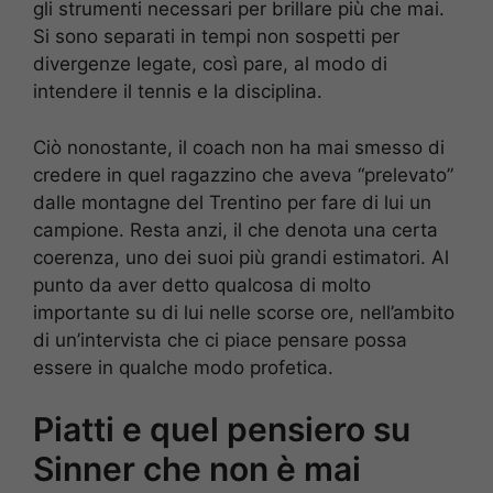
gli strumenti necessari per brillare più che mai.
Si sono separati in tempi non sospetti per
divergenze legate, così pare, al modo di
intendere il tennis e la disciplina.
Ciò nonostante, il coach non ha mai smesso di
credere in quel ragazzino che aveva “prelevato”
dalle montagne del Trentino per fare di lui un
campione. Resta anzi, il che denota una certa
coerenza, uno dei suoi più grandi estimatori. Al
punto da aver detto qualcosa di molto
importante su di lui nelle scorse ore, nell’ambito
di un’intervista che ci piace pensare possa
essere in qualche modo profetica.
Piatti e quel pensiero su
Sinner che non è mai