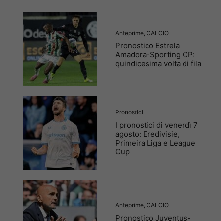
Anteprime
,
CALCIO
Pronostico Estrela
Amadora-Sporting CP:
quindicesima volta di fila
Pronostici
I pronostici di venerdì 7
agosto: Eredivisie,
Primeira Liga e League
Cup
Anteprime
,
CALCIO
Pronostico Juventus-