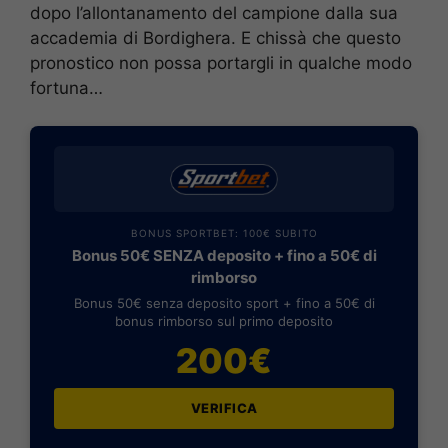
dopo l’allontanamento del campione dalla sua
accademia di Bordighera. E chissà che questo
pronostico non possa portargli in qualche modo
fortuna…
BONUS SPORTBET: 100€ SUBITO
Bonus 50€ SENZA deposito + fino a 50€ di
rimborso
Bonus 50€ senza deposito sport + fino a 50€ di
bonus rimborso sul primo deposito
200€
VERIFICA