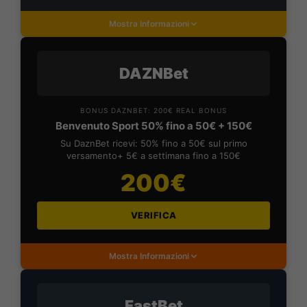
Mostra Informazioni
DAZNBet
BONUS DAZNBET: 200€ REAL BONUS
Benvenuto Sport 50% fino a 50€ + 150€
Su DaznBet ricevi: 50% fino a 50€ sul primo
versamento+ 5€ a settimana fino a 150€
200€
VERIFICA
Mostra Informazioni
FastBet