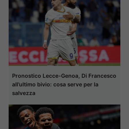
Pronostico Lecce-Genoa, Di Francesco
all’ultimo bivio: cosa serve per la
salvezza