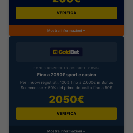
VERIFICA
Mostra Informazioni
BONUS BENVENUTO GOLDBET: 2.050€
Fino a 2050€ sport e casino
Per i nuovi registrati: 100% fino a 2.000€ in Bonus
Scommesse + 50% del primo deposito fino a 50€
2050€
VERIFICA
Mostra Informazioni