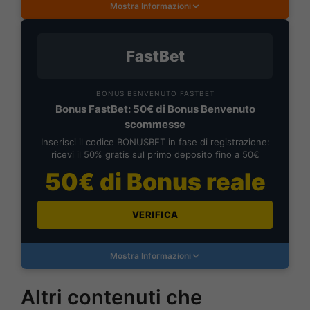
Mostra Informazioni
FastBet
BONUS BENVENUTO FASTBET
Bonus FastBet: 50€ di Bonus Benvenuto
scommesse
Inserisci il codice BONUSBET in fase di registrazione:
ricevi il 50% gratis sul primo deposito fino a 50€
50€ di Bonus reale
VERIFICA
Mostra Informazioni
Altri contenuti che