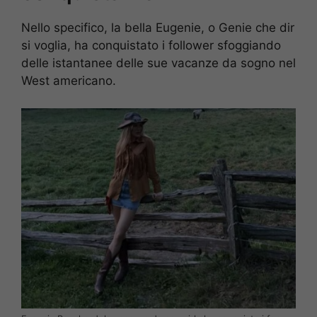
Nello specifico, la bella Eugenie, o Genie che dir
si voglia, ha conquistato i follower sfoggiando
delle istantanee delle sue vacanze da sogno nel
West americano.