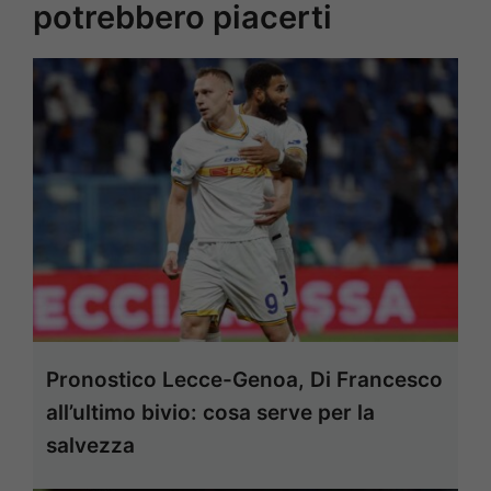
potrebbero piacerti
Pronostico Lecce-Genoa, Di Francesco
all’ultimo bivio: cosa serve per la
salvezza