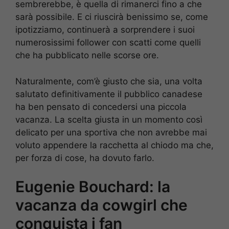
sembrerebbe, è quella di rimanerci fino a che
sarà possibile. E ci riuscirà benissimo se, come
ipotizziamo, continuerà a sorprendere i suoi
numerosissimi follower con scatti come quelli
che ha pubblicato nelle scorse ore.
Naturalmente, com’è giusto che sia, una volta
salutato definitivamente il pubblico canadese
ha ben pensato di concedersi una piccola
vacanza. La scelta giusta in un momento così
delicato per una sportiva che non avrebbe mai
voluto appendere la racchetta al chiodo ma che,
per forza di cose, ha dovuto farlo.
Eugenie Bouchard: la
vacanza da cowgirl che
conquista i fan