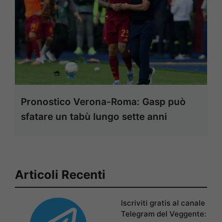
Pronostico Verona-Roma: Gasp può
sfatare un tabù lungo sette anni
Articoli Recenti
Iscriviti gratis al canale
Telegram del Veggente: