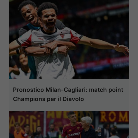
Pronostico Milan-Cagliari: match point
Champions per il Diavolo