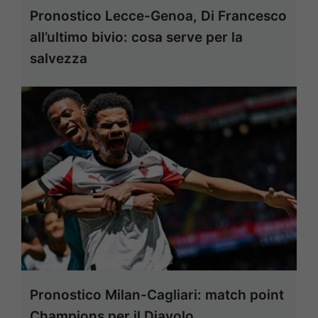
Pronostico Lecce-Genoa, Di Francesco
all’ultimo bivio: cosa serve per la
salvezza
Pronostico Milan-Cagliari: match point
Champions per il Diavolo