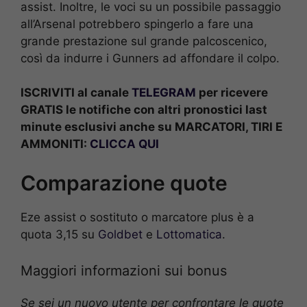
assist. Inoltre, le voci su un possibile passaggio
all’Arsenal potrebbero spingerlo a fare una
grande prestazione sul grande palcoscenico,
così da indurre i Gunners ad affondare il colpo.
ISCRIVITI al canale
TELEGRAM
per ricevere
GRATIS le notifiche con altri pronostici last
minute esclusivi anche su MARCATORI, TIRI E
AMMONITI:
CLICCA QUI
Comparazione quote
Eze assist o sostituto o marcatore plus è a
quota 3,15 su
Goldbet
e
Lottomatica
.
Maggiori informazioni sui bonus
Se sei un nuovo utente per confrontare le quote