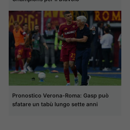
Pronostico Verona-Roma: Gasp può
sfatare un tabù lungo sette anni