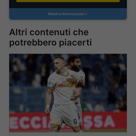
Mostra Informazioni
Altri contenuti che
potrebbero piacerti