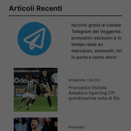
Articoli Recenti
Iscriviti gratis al canale
Telegram del Veggente:
pronostici esclusivi e in
tempo reale su
marcatori, ammoniti, tiri
in porta e tanto altro!
Anteprime
,
CALCIO
Pronostico Estrela
Amadora-Sporting CP:
quindicesima volta di fila
Pronostici