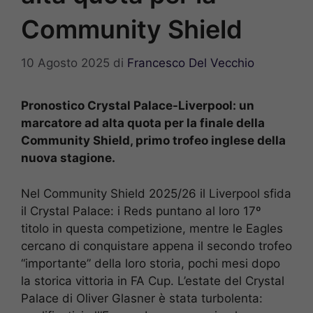
Community Shield
10 Agosto 2025
di
Francesco Del Vecchio
Pronostico Crystal Palace-Liverpool: un
marcatore ad alta quota per la finale della
Community Shield, primo trofeo inglese della
nuova stagione.
Nel Community Shield 2025/26 il Liverpool sfida
il Crystal Palace: i Reds puntano al loro 17º
titolo in questa competizione, mentre le Eagles
cercano di conquistare appena il secondo trofeo
“importante” della loro storia, pochi mesi dopo
la storica vittoria in FA Cup. L’estate del Crystal
Palace di Oliver Glasner è stata turbolenta: