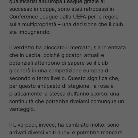
qualificatisi all’Europa League grazie al
successo in coppa, sono stati retrocessi in
Conference League dalla UEFA per le regole
sulla multiproprietà – una decisione che il club
sta impugnando.
Il verdetto ha bloccato il mercato, sia in entrata
che in uscita, poiché giocatori attuali e
potenziali attendono di sapere se il club
giocherà in una competizione europea di
secondo o terzo livello. Questo significa che,
per questo antipasto di stagione, la rosa è
praticamente la stessa dell’anno scorso: una
continuità che potrebbe rivelarsi comunque un
vantaggio.
Il Liverpool, invece, ha cambiato molto: sono
arrivati diversi volti nuovi e potrebbe mancare