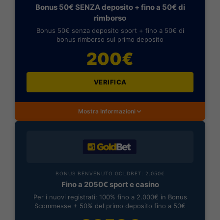
Bonus 50€ SENZA deposito + fino a 50€ di
rimborso
Bonus 50€ senza deposito sport + fino a 50€ di
bonus rimborso sul primo deposito
200€
VERIFICA
Mostra Informazioni
BONUS BENVENUTO GOLDBET: 2.050€
Fino a 2050€ sport e casino
Per i nuovi registrati: 100% fino a 2.000€ in Bonus
Scommesse + 50% del primo deposito fino a 50€