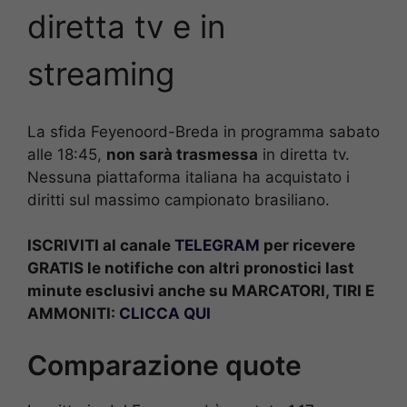
diretta tv e in
streaming
La sfida Feyenoord-Breda in programma sabato
alle 18:45,
non sarà trasmessa
in diretta tv.
Nessuna piattaforma italiana ha acquistato i
diritti sul massimo campionato brasiliano.
ISCRIVITI al canale
TELEGRAM
per ricevere
GRATIS le notifiche con altri pronostici last
minute esclusivi anche su MARCATORI, TIRI E
AMMONITI:
CLICCA QUI
Comparazione quote