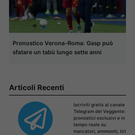
Pronostico Verona-Roma: Gasp può
sfatare un tabù lungo sette anni
Articoli Recenti
Iscriviti gratis al canale
Telegram del Veggente:
pronostici esclusivi e in
tempo reale su
marcatori, ammoniti, tiri