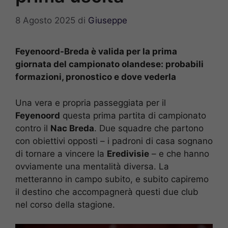
8 Agosto 2025
di
Giuseppe
Feyenoord-Breda è valida per la prima
giornata del campionato olandese: probabili
formazioni, pronostico e dove vederla
Una vera e propria passeggiata per il
Feyenoord
questa prima partita di campionato
contro il
Nac Breda
. Due squadre che partono
con obiettivi opposti – i padroni di casa sognano
di tornare a vincere la
Eredivisie
– e che hanno
ovviamente una mentalità diversa. La
metteranno in campo subito, e subito capiremo
il destino che accompagnerà questi due club
nel corso della stagione.