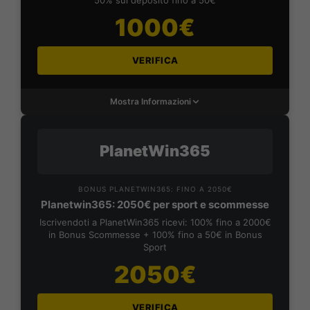
1000€
VERIFICA
Mostra Informazioni
PlanetWin365
BONUS PLANETWIN365: FINO A 2050€
Planetwin365: 2050€ per sport e scommesse
Iscrivendoti a PlanetWin365 ricevi: 100% fino a 2000€
in Bonus Scommesse + 100% fino a 50€ in Bonus
Sport
2050€
VERIFICA