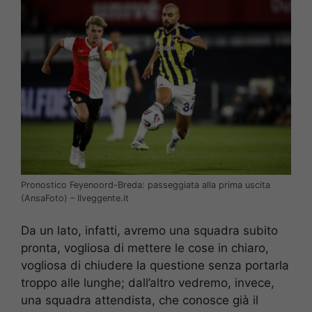
Pronostico Feyenoord-Breda: passeggiata alla prima uscita
(AnsaFoto) – Ilveggente.it
Da un lato, infatti, avremo una squadra subito
pronta, vogliosa di mettere le cose in chiaro,
vogliosa di chiudere la questione senza portarla
troppo alle lunghe; dall’altro vedremo, invece,
una squadra attendista, che conosce già il