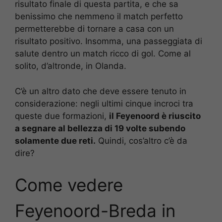
risultato finale di questa partita, e che sa
benissimo che nemmeno il match perfetto
permetterebbe di tornare a casa con un
risultato positivo. Insomma, una passeggiata di
salute dentro un match ricco di gol. Come al
solito, d’altronde, in Olanda.
C’è un altro dato che deve essere tenuto in
considerazione: negli ultimi cinque incroci tra
queste due formazioni,
il Feyenoord è riuscito
a segnare al bellezza di 19 volte subendo
solamente due reti.
Quindi, cos’altro c’è da
dire?
Come vedere
Feyenoord-Breda in