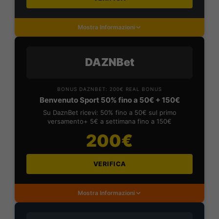
Mostra Informazioni
DAZNBet
BONUS DAZNBET: 200€ REAL BONUS
Benvenuto Sport 50% fino a 50€ + 150€
Su DaznBet ricevi: 50% fino a 50€ sul primo
versamento+ 5€ a settimana fino a 150€
200€
VERIFICA
Mostra Informazioni