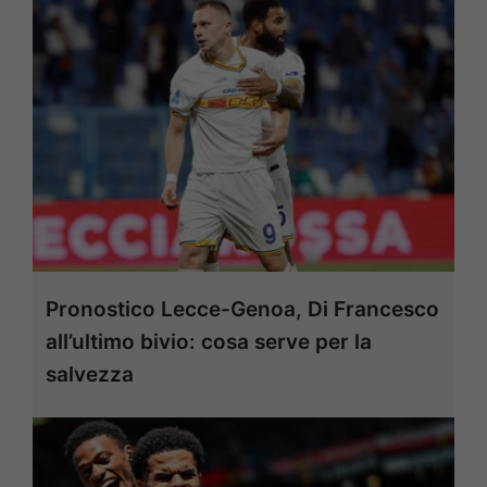
Pronostico Lecce-Genoa, Di Francesco
all’ultimo bivio: cosa serve per la
salvezza