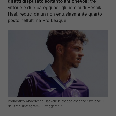
difatti disputato soltanto amichevoli
: tre
vittorie e due pareggi per gli uomini di Besnik
Hasi, reduci da un non entusiasmante quarto
posto nell’ultima Pro League.
Pronostico Anderlecht-Hacken: le troppe assenze “svelano” il
risultato (Instagram) – Ilveggente.it