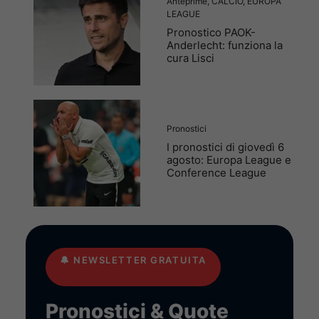
Anteprime
,
CALCIO
,
EUROPA
LEAGUE
Pronostico PAOK-
Anderlecht: funziona la
cura Lisci
Pronostici
I pronostici di giovedì 6
agosto: Europa League e
Conference League
🔔
NEWSLETTER GRATUITA
Pronostici & Quote