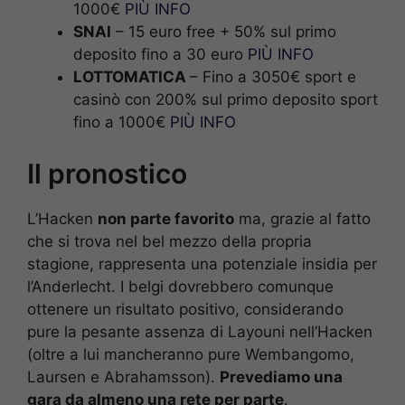
1000€
PIÙ INFO
SNAI
– 15 euro free + 50% sul primo
deposito fino a 30 euro
PIÙ INFO
LOTTOMATICA
– Fino a 3050€ sport e
casinò con 200% sul primo deposito sport
fino a 1000€
PIÙ INFO
Il pronostico
L’Hacken
non parte favorito
ma, grazie al fatto
che si trova nel bel mezzo della propria
stagione, rappresenta una potenziale insidia per
l’Anderlecht. I belgi dovrebbero comunque
ottenere un risultato positivo, considerando
pure la pesante assenza di Layouni nell’Hacken
(oltre a lui mancheranno pure Wembangomo,
Laursen e Abrahamsson).
Prevediamo una
gara da almeno una rete per parte
.