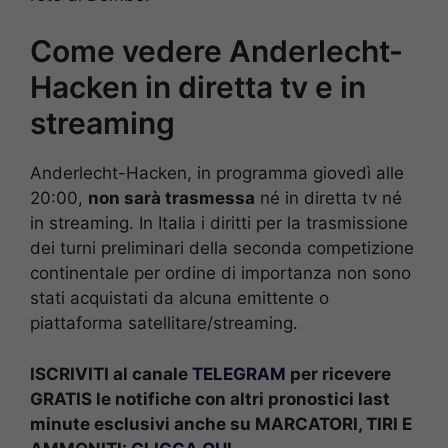
Come vedere Anderlecht-
Hacken in diretta tv e in
streaming
Anderlecht-Hacken, in programma giovedì alle
20:00,
non sarà trasmessa
né in diretta tv né
in streaming. In Italia i diritti per la trasmissione
dei turni preliminari della seconda competizione
continentale per ordine di importanza non sono
stati acquistati da alcuna emittente o
piattaforma satellitare/streaming.
ISCRIVITI al canale
TELEGRAM
per ricevere
GRATIS le notifiche con altri pronostici last
minute esclusivi anche su MARCATORI, TIRI E