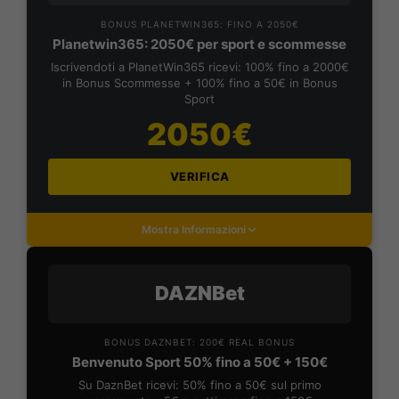
BONUS PLANETWIN365: FINO A 2050€
Planetwin365: 2050€ per sport e scommesse
Iscrivendoti a PlanetWin365 ricevi: 100% fino a 2000€
in Bonus Scommesse + 100% fino a 50€ in Bonus
Sport
2050€
VERIFICA
Mostra Informazioni
DAZNBet
BONUS DAZNBET: 200€ REAL BONUS
Benvenuto Sport 50% fino a 50€ + 150€
Su DaznBet ricevi: 50% fino a 50€ sul primo