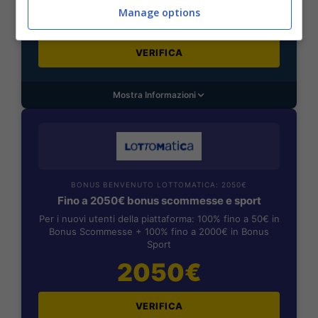
2050€
Manage options
VERIFICA
Mostra Informazioni
BONUS BENVENUTO LOTTOMATICA: 2050€
Fino a 2050€ bonus scommesse e sport
Per i nuovi utenti della piattaforma: 100% fino a 50€ in
Bonus Scommesse + 100% fino a 2000€ in Bonus
Sport
2050€
VERIFICA