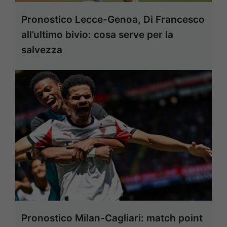
Pronostico Lecce-Genoa, Di Francesco
all’ultimo bivio: cosa serve per la
salvezza
Pronostico Milan-Cagliari: match point