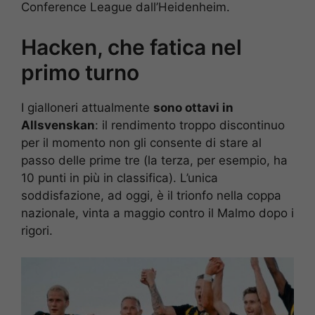
Conference League dall’Heidenheim.
Hacken, che fatica nel
primo turno
I gialloneri attualmente
sono ottavi in
Allsvenskan
: il rendimento troppo discontinuo
per il momento non gli consente di stare al
passo delle prime tre (la terza, per esempio, ha
10 punti in più in classifica). L’unica
soddisfazione, ad oggi, è il trionfo nella coppa
nazionale, vinta a maggio contro il Malmo dopo i
rigori.