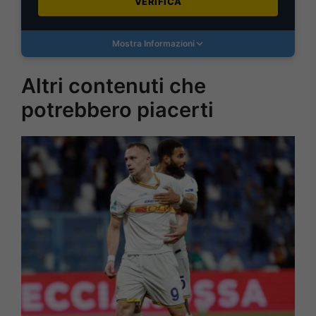
VERIFICA
Mostra Informazioni
Altri contenuti che
potrebbero piacerti