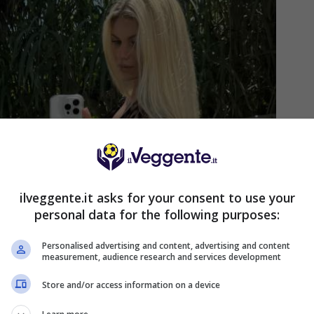
ilveggente.it asks for your consent to use your
personal data for the following purposes:
Personalised advertising and content, advertising and content
measurement, audience research and services development
Store and/or access information on a device