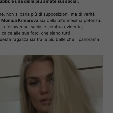
ubbi: è una delle più amate sui social.
, non si parla più di supposizioni, ma di verità
e
Monica Kilnarova
sia bella all’ennesima potenza.
ila follower sui social e sembra evidente,
calce alle sue foto, che siano tutti
uesta ragazza sia tra le più belle che il panorama