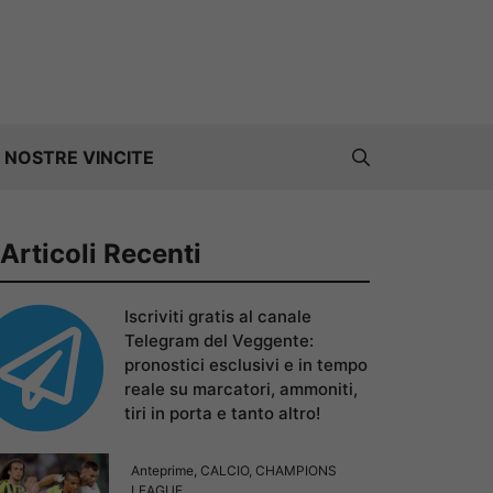
 NOSTRE VINCITE
Articoli Recenti
Iscriviti gratis al canale
Telegram del Veggente:
pronostici esclusivi e in tempo
reale su marcatori, ammoniti,
tiri in porta e tanto altro!
Anteprime
,
CALCIO
,
CHAMPIONS
LEAGUE