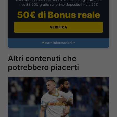
ricevi il 50% gratis sul primo deposito fino a 50€
50€ di Bonus reale
VERIFICA
Mostra Informazioni
Altri contenuti che
potrebbero piacerti