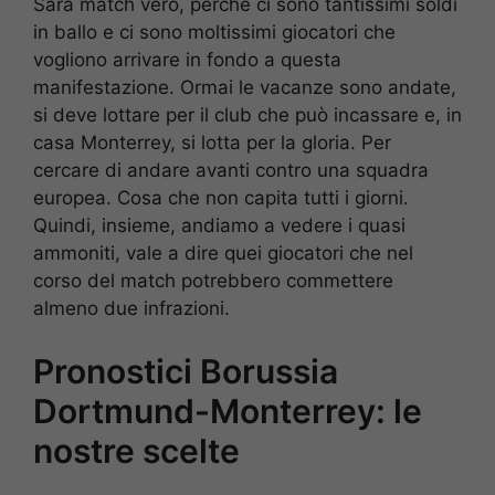
Sarà match vero, perché ci sono tantissimi soldi
in ballo e ci sono moltissimi giocatori che
vogliono arrivare in fondo a questa
manifestazione. Ormai le vacanze sono andate,
si deve lottare per il club che può incassare e, in
casa Monterrey, si lotta per la gloria. Per
cercare di andare avanti contro una squadra
europea. Cosa che non capita tutti i giorni.
Quindi, insieme, andiamo a vedere i quasi
ammoniti, vale a dire quei giocatori che nel
corso del match potrebbero commettere
almeno due infrazioni.
Pronostici Borussia
Dortmund-Monterrey: le
nostre scelte