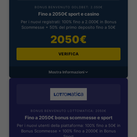
BONUS BENVENUTO GOLDBET: 2.050€
Fino a 2050€ sport e casino
Per i nuovi registrati: 100% fino a 2.000€ in Bonus
Scommesse + 50% del primo deposito fino a 50€
2050€
VERIFICA
Mostra Informazioni
BONUS BENVENUTO LOTTOMATICA: 2050€
Fino a 2050€ bonus scommesse e sport
Per i nuovi utenti della piattaforma: 100% fino a 50€ in
Bonus Scommesse + 100% fino a 2000€ in Bonus
Sport