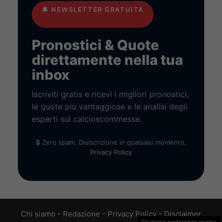
🔔
NEWSLETTER GRATUITA
Pronostici & Quote
direttamente nella tua
inbox
Iscriviti gratis e ricevi i migliori pronostici,
le quote più vantaggiose e le analisi degli
esperti sul calcioscommesse.
🔒 Zero spam. Disiscrizione in qualsiasi momento.
Privacy Policy
Chi siamo
-
Redazione
-
Privacy Policy
-
Disclaimer