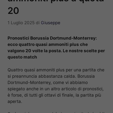
20
1 Luglio 2025
di
Giuseppe
Pronostici Borussia Dortmund-Monterrey:
ecco quattro quasi ammoniti plus che
valgono 20 volte la posta. Le nostre scelte per
questo match
Quattro quasi ammoniti plus per una partita che
si preannuncia abbastanza calda. Borussia
Dortmund-Monterrey, come vi abbiamo
spiegato anche in un altro articolo di pronostici,
è forse, di tutti gli ottavi di finale, la partita più
aperta.