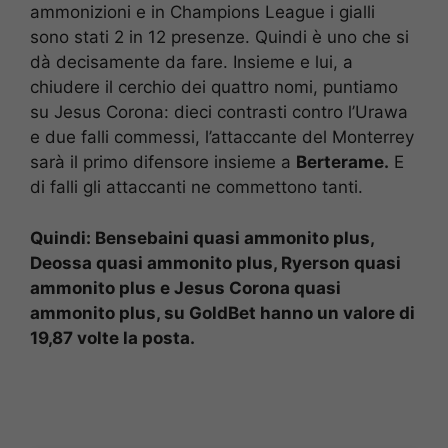
ammonizioni e in Champions League i gialli
sono stati 2 in 12 presenze. Quindi è uno che si
dà decisamente da fare. Insieme e lui, a
chiudere il cerchio dei quattro nomi, puntiamo
su Jesus Corona: dieci contrasti contro l’Urawa
e due falli commessi, l’attaccante del Monterrey
sarà il primo difensore insieme a
Berterame.
E
di falli gli attaccanti ne commettono tanti.
Quindi: Bensebaini quasi ammonito plus,
Deossa quasi ammonito plus, Ryerson quasi
ammonito plus e Jesus Corona quasi
ammonito plus, su GoldBet hanno un valore di
19,87 volte la posta.