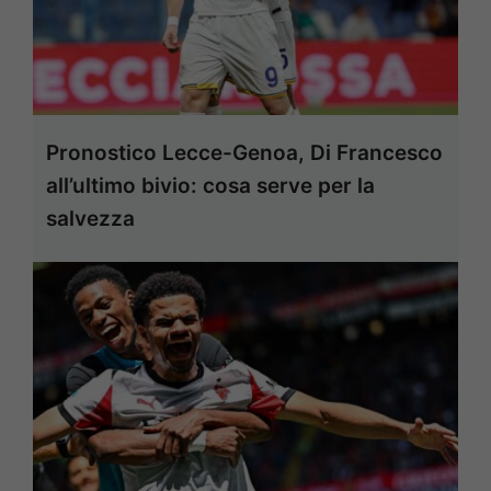
Pronostico Lecce-Genoa, Di Francesco
all’ultimo bivio: cosa serve per la
salvezza