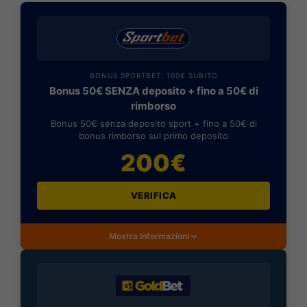
BONUS SPORTBET: 100€ SUBITO
Bonus 50€ SENZA deposito + fino a 50€ di
rimborso
Bonus 50€ senza deposito sport + fino a 50€ di
bonus rimborso sul primo deposito
200€
VERIFICA
Mostra Informazioni